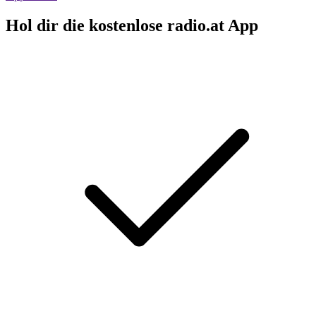
Hol dir die kostenlose radio.at App