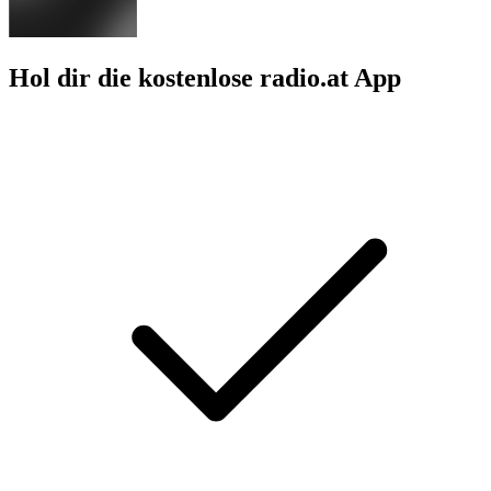
Hol dir die kostenlose radio.at App