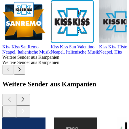
Kiss Kiss SanRemo
Kiss Kiss San Valentino
Kiss Kiss Histor
Neapel, Italienische Musik
Neapel, Italienische Musik
Neapel, Hits
Weitere Sender aus Kampanien
Weitere Sender aus Kampanien
Weitere Sender aus Kampanien