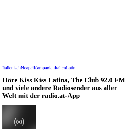
Italienisch
Neapel
Kampanien
Italien
Latin
Höre Kiss Kiss Latina, The Club 92.0 FM
und viele andere Radiosender aus aller
Welt mit der radio.at-App