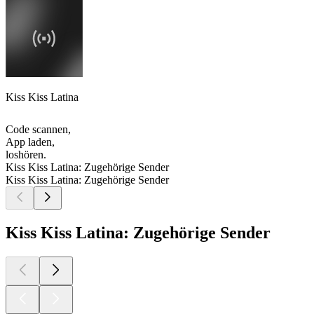
Kiss Kiss Latina
Code scannen,
App laden,
loshören.
Kiss Kiss Latina: Zugehörige Sender
Kiss Kiss Latina: Zugehörige Sender
Kiss Kiss Latina: Zugehörige Sender