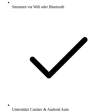
Streamen via Wifi oder Bluetooth
Unterstützt Carplay & Android Auto