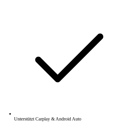
Unterstützt Carplay & Android Auto