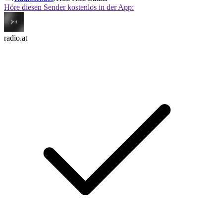
Höre diesen Sender kostenlos in der App:
radio.at