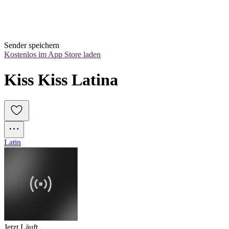
Sender speichern
Kostenlos im App Store laden
Kiss Kiss Latina
Latin
Jetzt Läuft