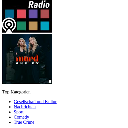
Top Kategorien
Gesellschaft und Kultur
Nachrichten
Sport
Comedy
True Crime