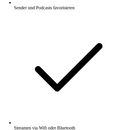
Sender und Podcasts favorisieren
Streamen via Wifi oder Bluetooth