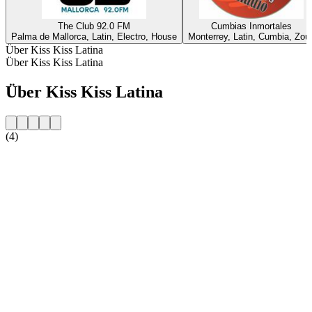
The Club 92.0 FM
Cumbias Inmortales
Palma de Mallorca, Latin, Electro, House
Monterrey, Latin, Cumbia, Zou
Über Kiss Kiss Latina
Über Kiss Kiss Latina
Über Kiss Kiss Latina
(4)
Sender-Website