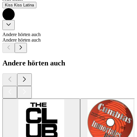
Kiss Kiss Latina
Andere hörten auch
Andere hörten auch
Andere hörten auch