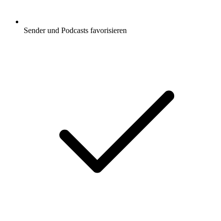
Sender und Podcasts favorisieren