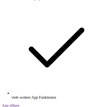
viele weitere App Funktionen
App öffnen