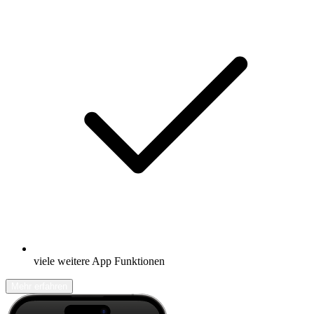
viele weitere App Funktionen
Mehr erfahren