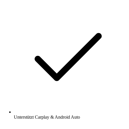
Unterstützt Carplay & Android Auto