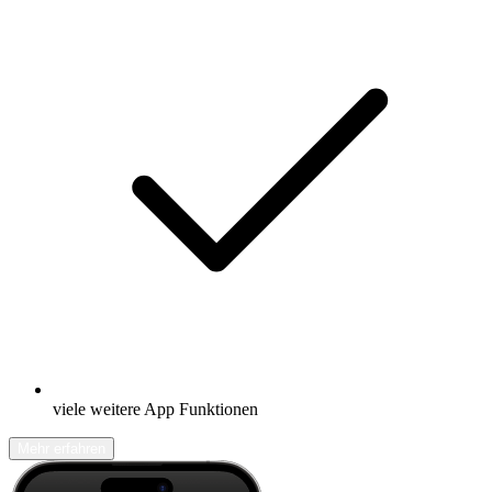
viele weitere App Funktionen
Mehr erfahren