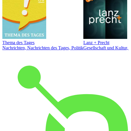
Thema des Tages
Lanz + Precht
Nachrichten, Nachrichten des Tages, Politik
Gesellschaft und Kultur, 