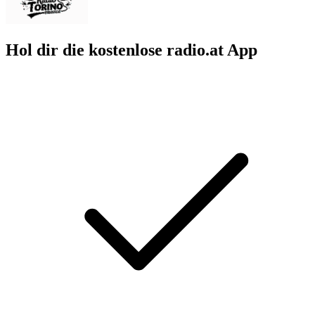
Hol dir die kostenlose radio.at App