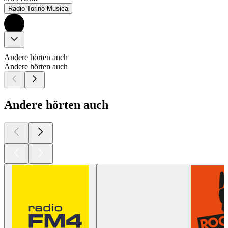
Radio Torino Musica
Andere hörten auch
Andere hörten auch
Andere hörten auch