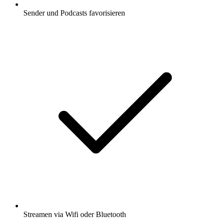
Sender und Podcasts favorisieren
Streamen via Wifi oder Bluetooth