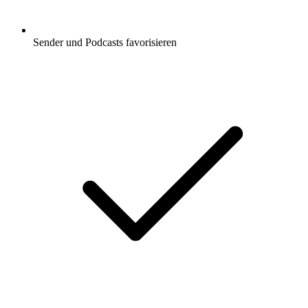
Sender und Podcasts favorisieren