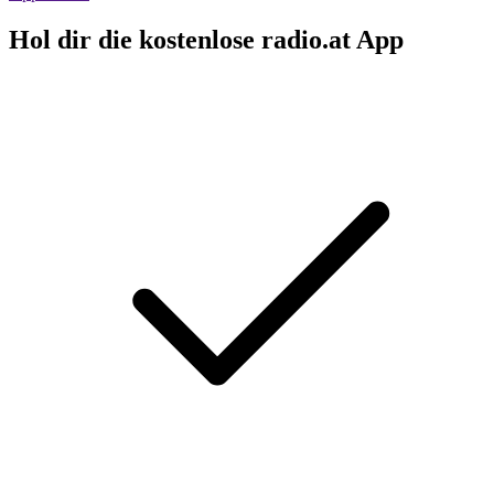
Hol dir die kostenlose radio.at App