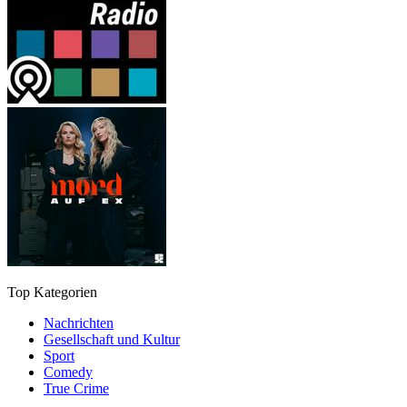
Top Kategorien
Nachrichten
Gesellschaft und Kultur
Sport
Comedy
True Crime