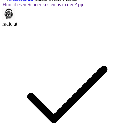
Höre diesen Sender kostenlos in der App:
radio.at