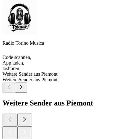
Radio Torino Musica
Code scannen,
App laden,
loshören.
Weitere Sender aus Piemont
Weitere Sender aus Piemont
Weitere Sender aus Piemont