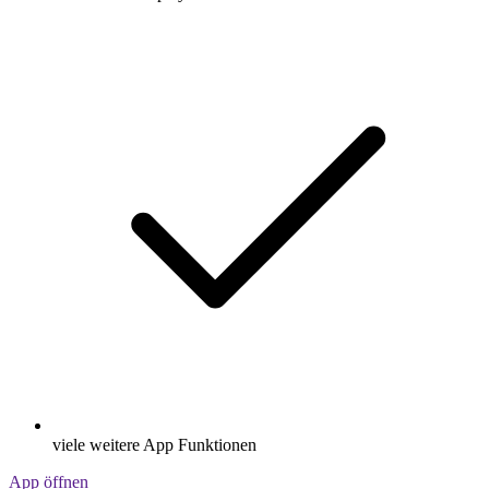
viele weitere App Funktionen
App öffnen