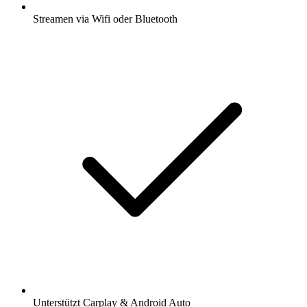
Streamen via Wifi oder Bluetooth
Unterstützt Carplay & Android Auto