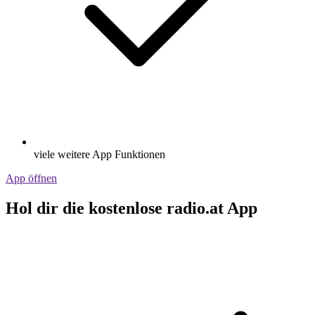
viele weitere App Funktionen
App öffnen
Hol dir die kostenlose radio.at App