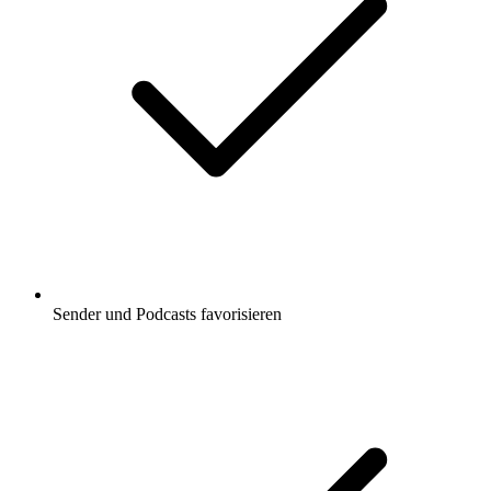
Sender und Podcasts favorisieren