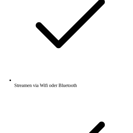
Streamen via Wifi oder Bluetooth