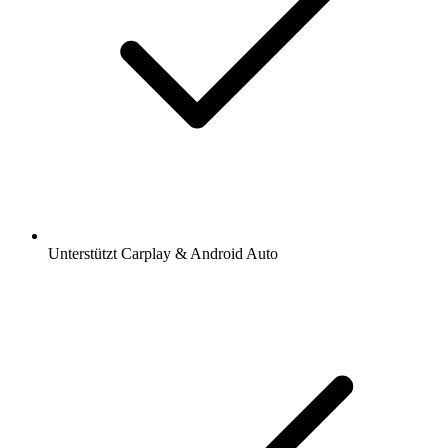
Unterstützt Carplay & Android Auto