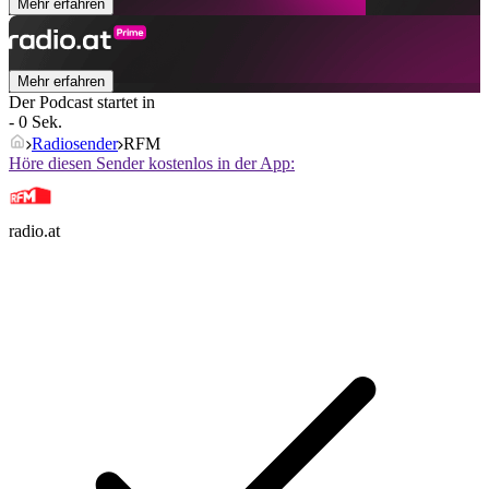
Mehr erfahren
Mehr erfahren
Der Podcast startet in
- 0 Sek.
Radiosender
RFM
Höre diesen Sender kostenlos in der App:
radio.at