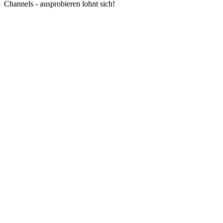
Channels - ausprobieren lohnt sich!
Sender-Website