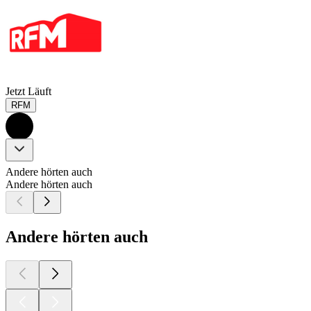
Jetzt Läuft
RFM
Andere hörten auch
Andere hörten auch
Andere hörten auch