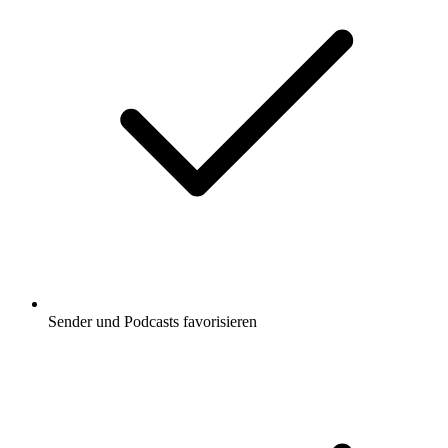
Sender und Podcasts favorisieren