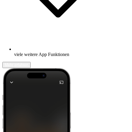
viele weitere App Funktionen
Mehr erfahren