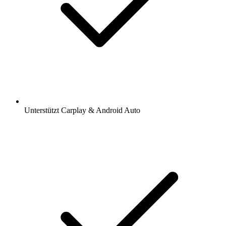
Unterstützt Carplay & Android Auto