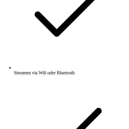
Streamen via Wifi oder Bluetooth