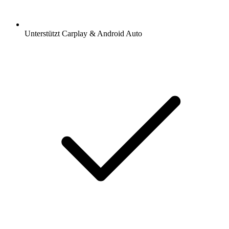
Unterstützt Carplay & Android Auto