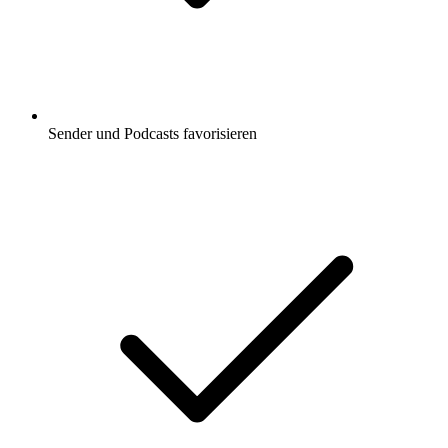
Sender und Podcasts favorisieren