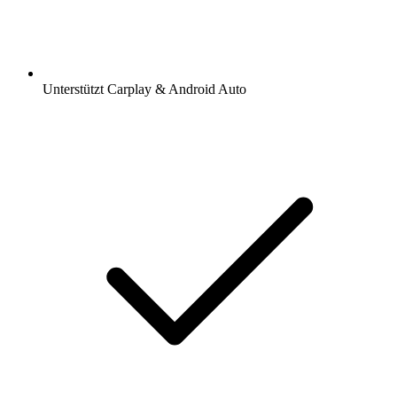
Unterstützt Carplay & Android Auto