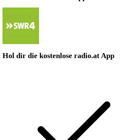
Hol dir die kostenlose radio.at App