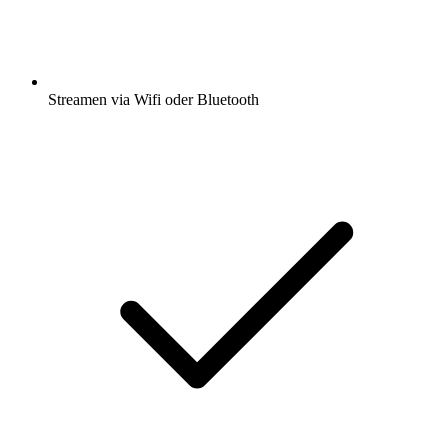
Streamen via Wifi oder Bluetooth