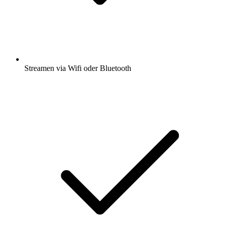
Streamen via Wifi oder Bluetooth