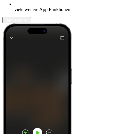
viele weitere App Funktionen
Mehr erfahren