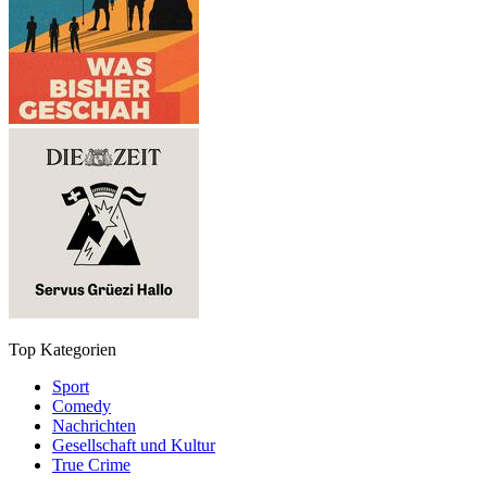
Top Kategorien
Sport
Comedy
Nachrichten
Gesellschaft und Kultur
True Crime