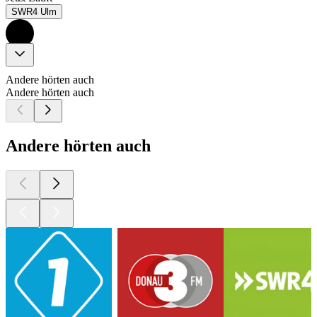
SWR4 Ulm
Andere hörten auch
Andere hörten auch
Andere hörten auch