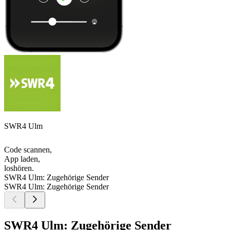
SWR4 Ulm
Code scannen,
App laden,
loshören.
SWR4 Ulm: Zugehörige Sender
SWR4 Ulm: Zugehörige Sender
SWR4 Ulm: Zugehörige Sender