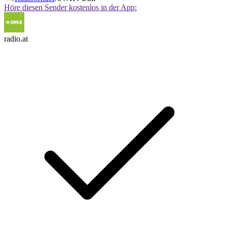
Höre diesen Sender kostenlos in der App:
radio.at