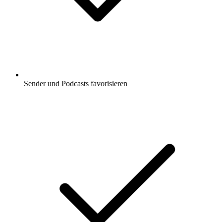
Sender und Podcasts favorisieren