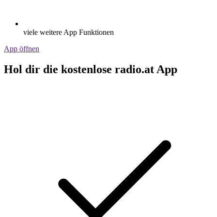
viele weitere App Funktionen
App öffnen
Hol dir die kostenlose radio.at App