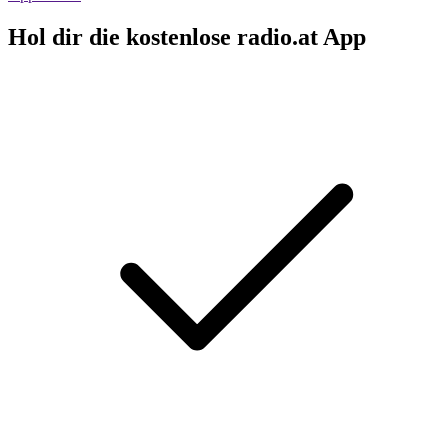
Hol dir die kostenlose radio.at App