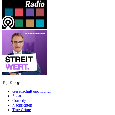
Top Kategorien
Gesellschaft und Kultur
Sport
Comedy
Nachrichten
True Crime