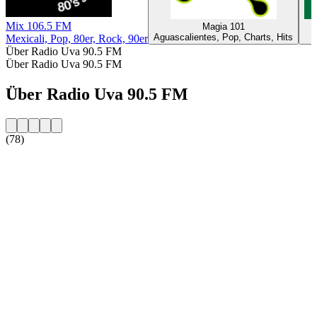
Mix 106.5 FM
Magia 101
Aguascalientes, Pop, Charts, Hits
Mexicali, Pop, 80er, Rock, 90er
Über Radio Uva 90.5 FM
Über Radio Uva 90.5 FM
Über Radio Uva 90.5 FM
(78)
Sender-Website