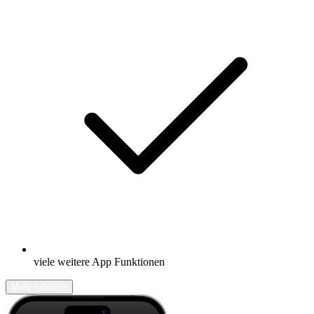
viele weitere App Funktionen
Mehr erfahren