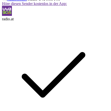
Höre diesen Sender kostenlos in der App:
radio.at