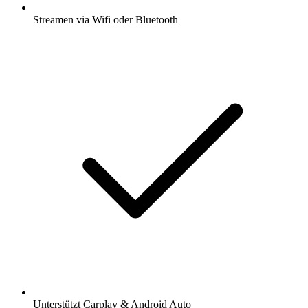
Streamen via Wifi oder Bluetooth
Unterstützt Carplay & Android Auto