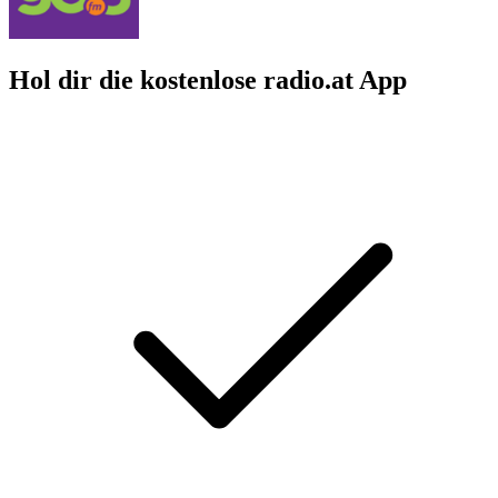
Hol dir die kostenlose radio.at App