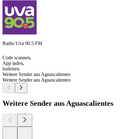
Radio Uva 90.5 FM
Code scannen,
App laden,
loshören.
Weitere Sender aus Aguascalientes
Weitere Sender aus Aguascalientes
Weitere Sender aus Aguascalientes