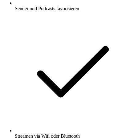
Sender und Podcasts favorisieren
Streamen via Wifi oder Bluetooth