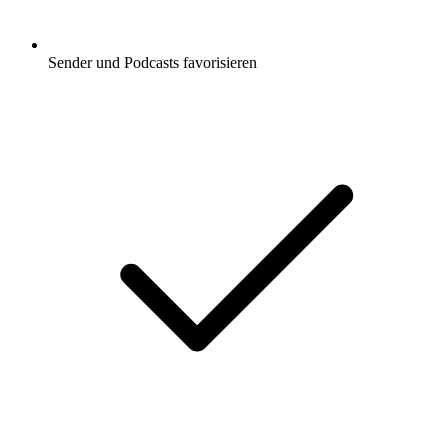
Sender und Podcasts favorisieren