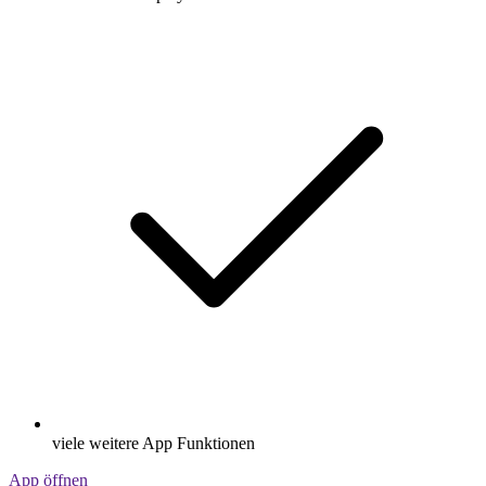
viele weitere App Funktionen
App öffnen