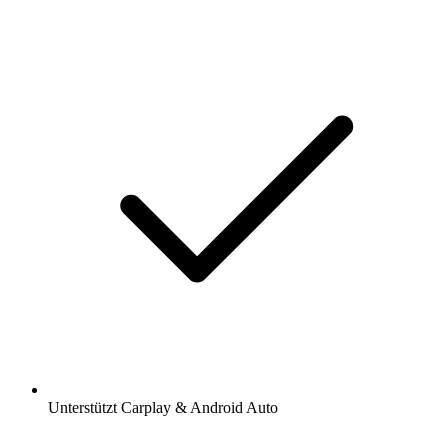
Unterstützt Carplay & Android Auto