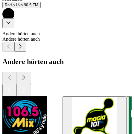
Radio Uva 90.5 FM
Andere hörten auch
Andere hörten auch
Andere hörten auch