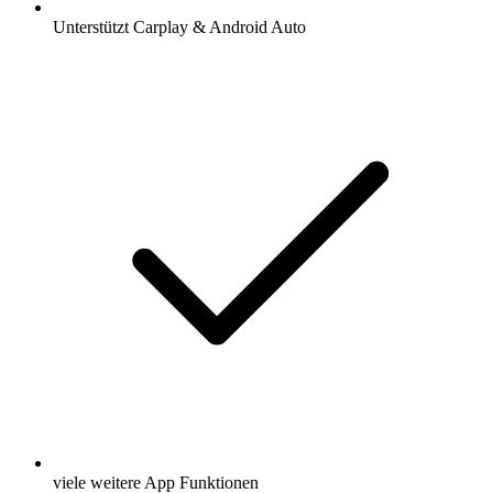
Unterstützt Carplay & Android Auto
viele weitere App Funktionen