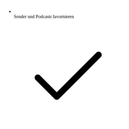
Sender und Podcasts favorisieren