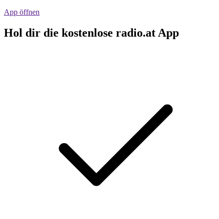
App öffnen
Hol dir die kostenlose radio.at App