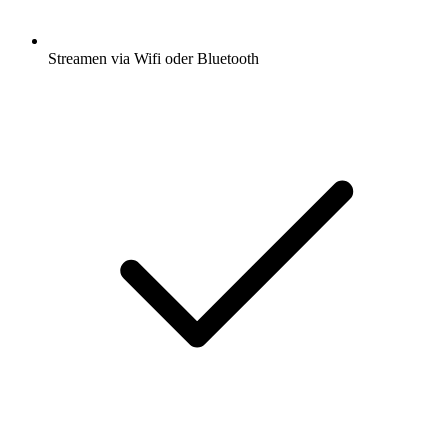
Streamen via Wifi oder Bluetooth