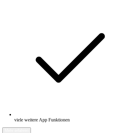
viele weitere App Funktionen
Mehr erfahren