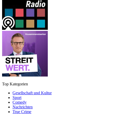
Top Kategorien
Gesellschaft und Kultur
Sport
Comedy
Nachrichten
True Crime