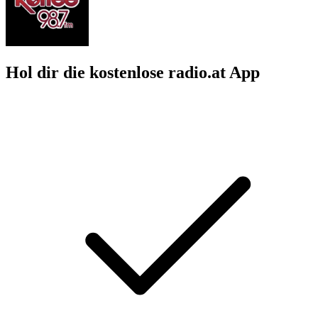
Hol dir die kostenlose radio.at App