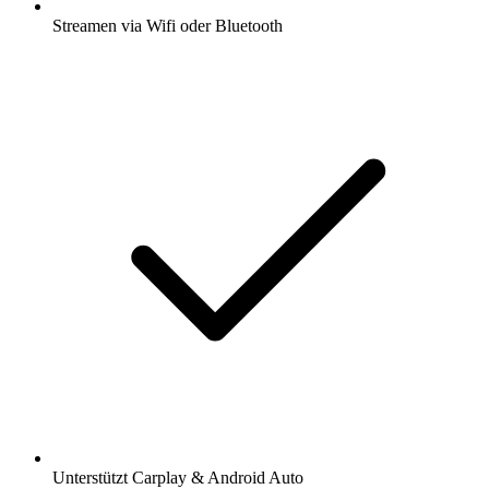
Streamen via Wifi oder Bluetooth
Unterstützt Carplay & Android Auto