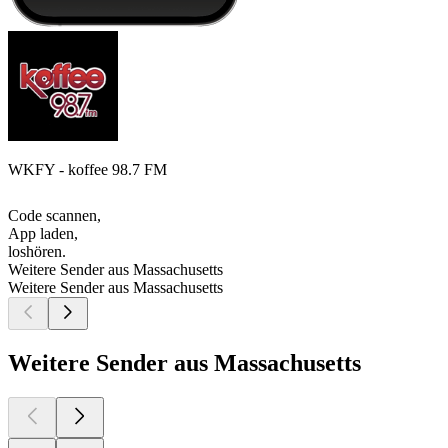
WKFY - koffee 98.7 FM
Code scannen,
App laden,
loshören.
Weitere Sender aus Massachusetts
Weitere Sender aus Massachusetts
Weitere Sender aus Massachusetts