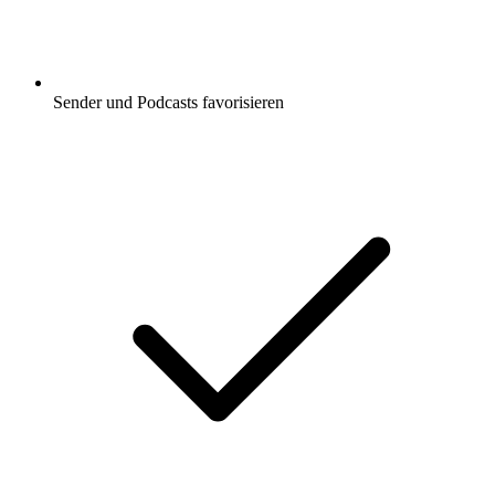
Sender und Podcasts favorisieren