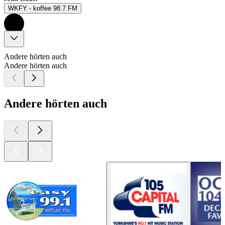
WKFY - koffee 98.7 FM
Andere hörten auch
Andere hörten auch
Andere hörten auch