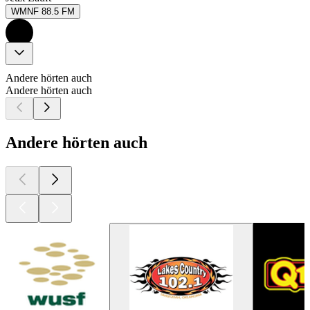
WMNF 88.5 FM
Andere hörten auch
Andere hörten auch
Andere hörten auch