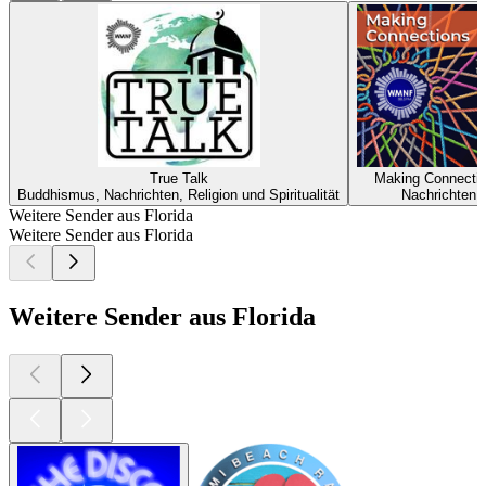
True Talk
Making Connecti
Buddhismus, Nachrichten, Religion und Spiritualität
Nachrichten
Weitere Sender aus Florida
Weitere Sender aus Florida
Weitere Sender aus Florida