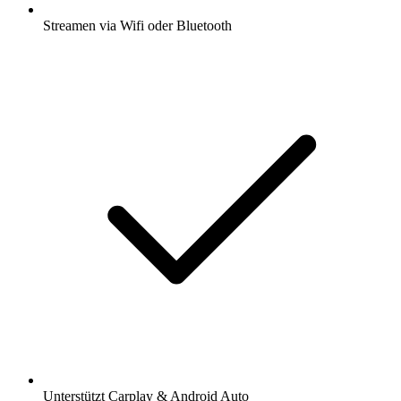
Streamen via Wifi oder Bluetooth
Unterstützt Carplay & Android Auto