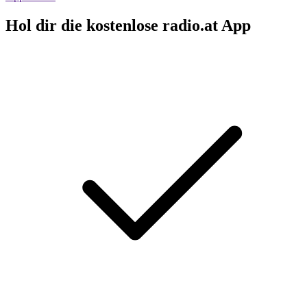
Hol dir die kostenlose radio.at App