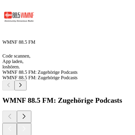
WMNF 88.5 FM
Code scannen,
App laden,
loshören.
WMNF 88.5 FM: Zugehörige Podcasts
WMNF 88.5 FM: Zugehörige Podcasts
WMNF 88.5 FM: Zugehörige Podcasts