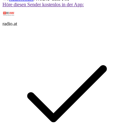
Höre diesen Sender kostenlos in der App:
radio.at