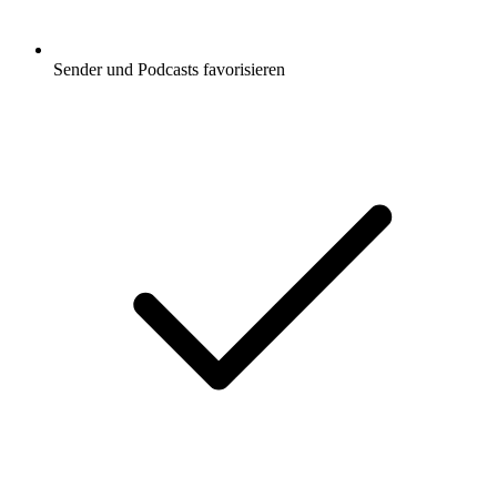
Sender und Podcasts favorisieren