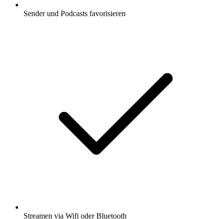
Sender und Podcasts favorisieren
Streamen via Wifi oder Bluetooth