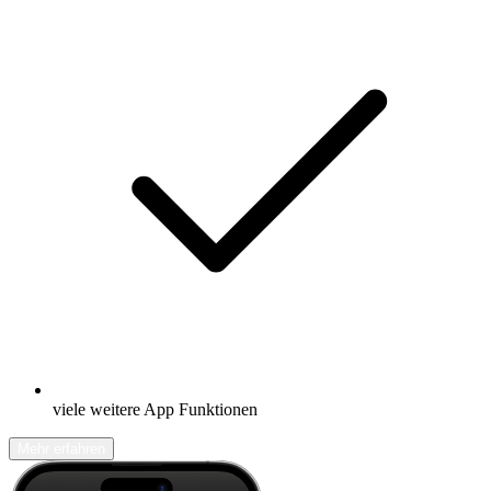
viele weitere App Funktionen
Mehr erfahren