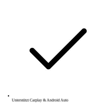
Unterstützt Carplay & Android Auto