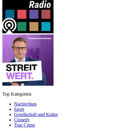
Top Kategorien
Nachrichten
Sport
Gesellschaft und Kultur
Comedy
True Crime