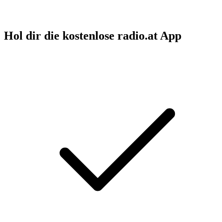
Hol dir die kostenlose radio.at App