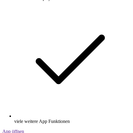
viele weitere App Funktionen
App öffnen