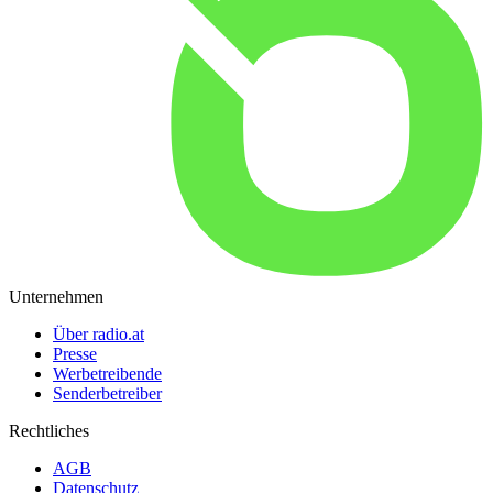
Unternehmen
Über radio.at
Presse
Werbetreibende
Senderbetreiber
Rechtliches
AGB
Datenschutz