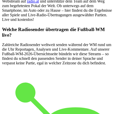
Webstream auf
radio.at
und unterstütze dein Team auf dem Weg
zum begehrtesten Pokal der Welt. Ob unterwegs auf dem
Smartphone, im Auto oder zu Hause – hier findest du die Ergebnisse
aller Spiele und Live-Radio-Übertragungen ausgewählter Partien.
Live und kostenlos!
Welche Radiosender übertragen die Fußball-WM
live?
Zahlreiche Radiosender weltweit senden während der WM rund um
die Uhr Reportagen, Analysen und Live-Kommentare. Auf unserer
Fußball-WM-2026-Übersichtsseite bündeln wir diese Streams – so
findest du schnell den passenden Sender in deiner Sprache und
verpasst keine Partie, egal in welcher Zeitzone du dich befindest.