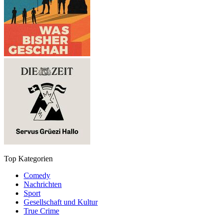
Top Kategorien
Comedy
Nachrichten
Sport
Gesellschaft und Kultur
True Crime