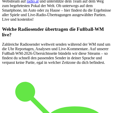
Webstream auf
radio.at
und unterstütze dein Team auf dem Weg
zum begehrtesten Pokal der Welt. Ob unterwegs auf dem
Smartphone, im Auto oder zu Hause – hier findest du die Ergebnisse
aller Spiele und Live-Radio-Übertragungen ausgewählter Partien.
Live und kostenlos!
Welche Radiosender übertragen die Fußball-WM
live?
Zahlreiche Radiosender weltweit senden während der WM rund um
die Uhr Reportagen, Analysen und Live-Kommentare. Auf unserer
Fußball-WM-2026-Übersichtsseite bündeln wir diese Streams – so
findest du schnell den passenden Sender in deiner Sprache und
verpasst keine Partie, egal in welcher Zeitzone du dich befindest.