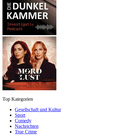
Top Kategorien
Gesellschaft und Kultur
Sport
Comedy
Nachrichten
True Crime