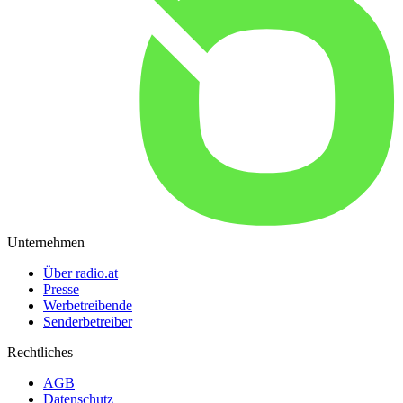
Unternehmen
Über radio.at
Presse
Werbetreibende
Senderbetreiber
Rechtliches
AGB
Datenschutz