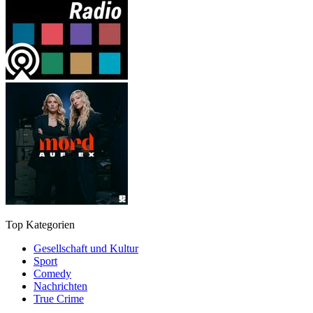
Top Kategorien
Gesellschaft und Kultur
Sport
Comedy
Nachrichten
True Crime