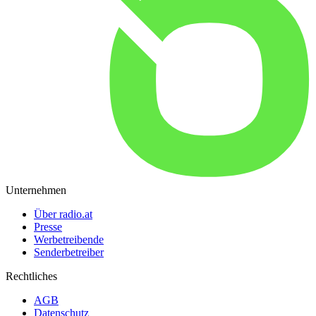
Unternehmen
Über radio.at
Presse
Werbetreibende
Senderbetreiber
Rechtliches
AGB
Datenschutz