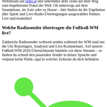
Webstream auf
radio.at
und unterstütze dein Team auf dem Weg
zum begehrtesten Pokal der Welt. Ob unterwegs auf dem
Smartphone, im Auto oder zu Hause – hier findest du die Ergebnisse
aller Spiele und Live-Radio-Übertragungen ausgewählter Partien.
Live und kostenlos!
Welche Radiosender übertragen die Fußball-WM
live?
Zahlreiche Radiosender weltweit senden während der WM rund um
die Uhr Reportagen, Analysen und Live-Kommentare. Auf unserer
Fußball-WM-2026-Übersichtsseite bündeln wir diese Streams – so
findest du schnell den passenden Sender in deiner Sprache und
verpasst keine Partie, egal in welcher Zeitzone du dich befindest.