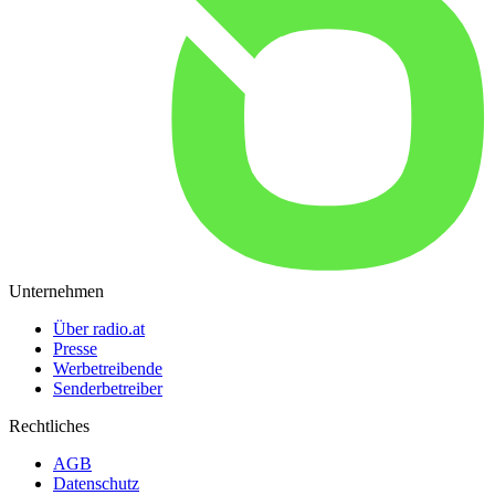
Unternehmen
Über radio.at
Presse
Werbetreibende
Senderbetreiber
Rechtliches
AGB
Datenschutz