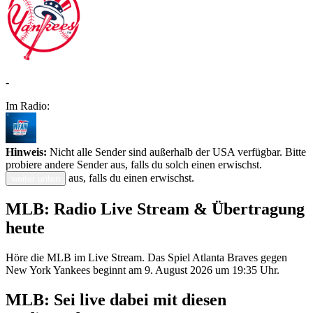
-
Im Radio:
Hinweis:
Nicht alle Sender sind außerhalb der USA verfügbar. Bitte
probiere andere Sender aus, falls du solch einen erwischst.
aus, falls du einen erwischst.
weiter unten
MLB: Radio Live Stream & Übertragung
heute
Höre die MLB im Live Stream. Das Spiel Atlanta Braves gegen
New York Yankees beginnt am 9. August 2026 um 19:35 Uhr.
MLB: Sei live dabei mit diesen