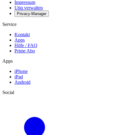
Impressum
Utiq verwalten
Privacy-Manager
Service
Kontakt
Apps
Hilfe / FAQ
Prime Abo
Apps
iPhone
iPad
Android
Social