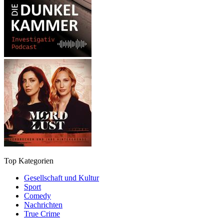
Top Kategorien
Gesellschaft und Kultur
Sport
Comedy
Nachrichten
True Crime