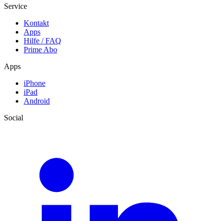
Service
Kontakt
Apps
Hilfe / FAQ
Prime Abo
Apps
iPhone
iPad
Android
Social