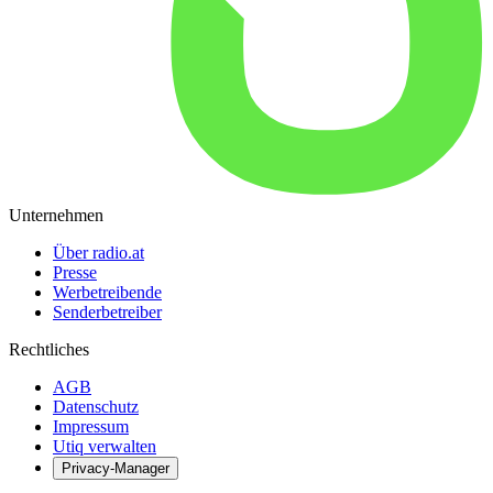
Unternehmen
Über radio.at
Presse
Werbetreibende
Senderbetreiber
Rechtliches
AGB
Datenschutz
Impressum
Utiq verwalten
Privacy-Manager