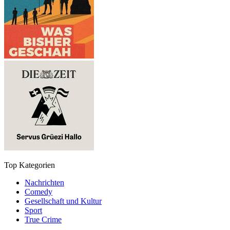
Top Kategorien
Nachrichten
Comedy
Gesellschaft und Kultur
Sport
True Crime