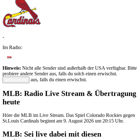
-
Im Radio:
Hinweis:
Nicht alle Sender sind außerhalb der USA verfügbar. Bitte
probiere andere Sender aus, falls du solch einen erwischst.
aus, falls du einen erwischst.
weiter unten
MLB: Radio Live Stream & Übertragung
heute
Höre die MLB im Live Stream. Das Spiel Colorado Rockies gegen
St.Louis Cardinals beginnt am 9. August 2026 um 20:15 Uhr.
MLB: Sei live dabei mit diesen