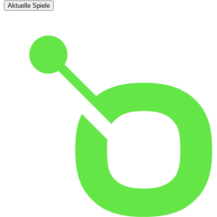
Aktuelle Spiele