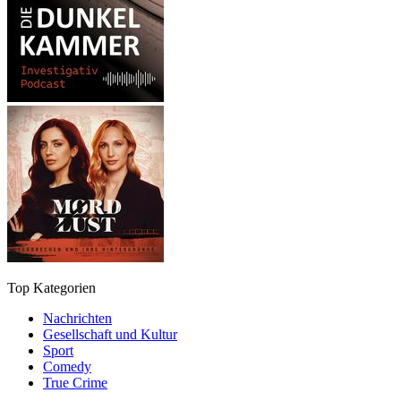
Top Kategorien
Nachrichten
Gesellschaft und Kultur
Sport
Comedy
True Crime