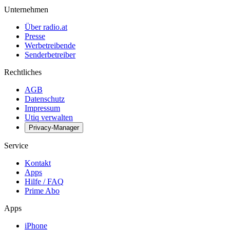
Unternehmen
Über radio.at
Presse
Werbetreibende
Senderbetreiber
Rechtliches
AGB
Datenschutz
Impressum
Utiq verwalten
Privacy-Manager
Service
Kontakt
Apps
Hilfe / FAQ
Prime Abo
Apps
iPhone