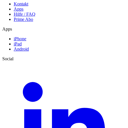
Kontakt
Apps
Hilfe / FAQ
Prime Abo
Apps
iPhone
iPad
Android
Social