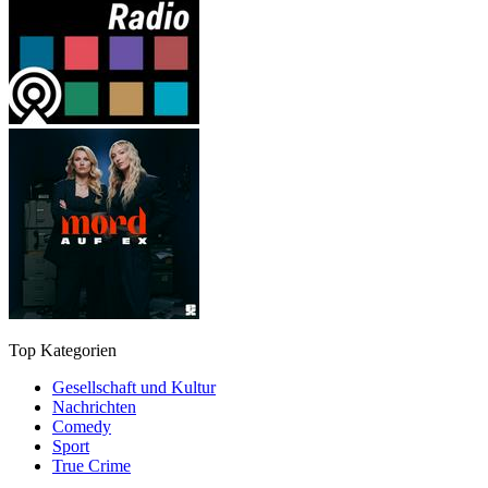
Top Kategorien
Gesellschaft und Kultur
Nachrichten
Comedy
Sport
True Crime