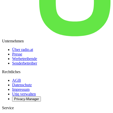
Unternehmen
Über radio.at
Presse
Werbetreibende
Senderbetreiber
Rechtliches
AGB
Datenschutz
Impressum
Utiq verwalten
Privacy-Manager
Service