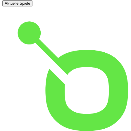
Aktuelle Spiele