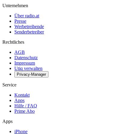
Unternehmen
Über radio.at
Presse
Werbetreibende
Senderbetreiber
Rechtliches
AGB
Datenschutz
Impressum
Utiq verwalten
Privacy-Manager
Service
Kontakt
Apps
Hilfe / FAQ
Prime Abo
Apps
iPhone