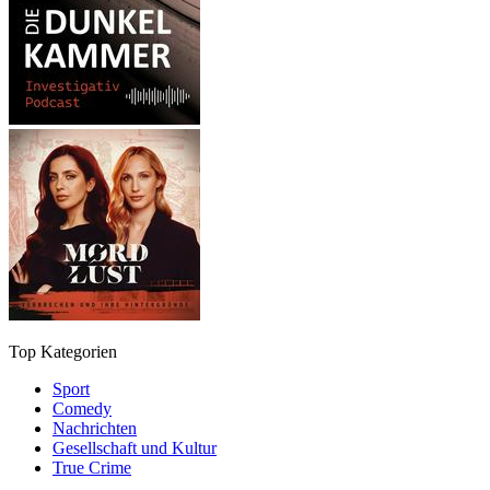
Top Kategorien
Sport
Comedy
Nachrichten
Gesellschaft und Kultur
True Crime