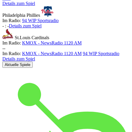
Details zum Spiel
Philadelphia Phillies
Im Radio:
94 WIP Sportsradio
-
:
-
Details zum Spiel
St.Louis Cardinals
Im Radio:
KMOX - NewsRadio 1120 AM
-
-
Im Radio:
KMOX - NewsRadio 1120 AM
94 WIP Sportsradio
Details zum Spiel
Aktuelle Spiele