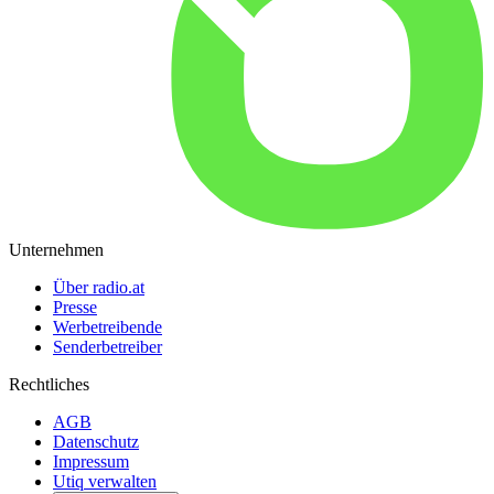
Unternehmen
Über radio.at
Presse
Werbetreibende
Senderbetreiber
Rechtliches
AGB
Datenschutz
Impressum
Utiq verwalten