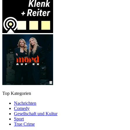
Top Kategorien
Nachrichten
Comedy
Gesellschaft und Kultur
Sport
True Crime