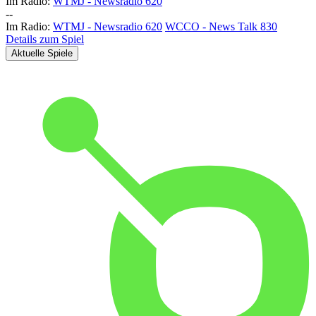
Im Radio:
WTMJ - Newsradio 620
-
-
Im Radio:
WTMJ - Newsradio 620
WCCO - News Talk 830
Details zum Spiel
Aktuelle Spiele