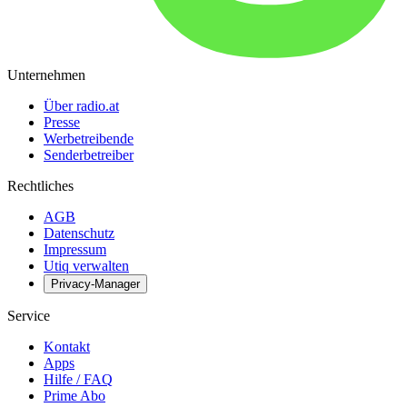
Unternehmen
Über radio.at
Presse
Werbetreibende
Senderbetreiber
Rechtliches
AGB
Datenschutz
Impressum
Utiq verwalten
Privacy-Manager
Service
Kontakt
Apps
Hilfe / FAQ
Prime Abo