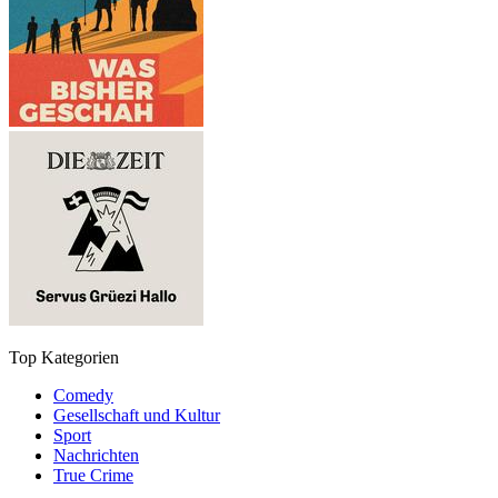
Top Kategorien
Comedy
Gesellschaft und Kultur
Sport
Nachrichten
True Crime