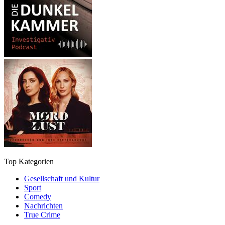
Top Kategorien
Gesellschaft und Kultur
Sport
Comedy
Nachrichten
True Crime