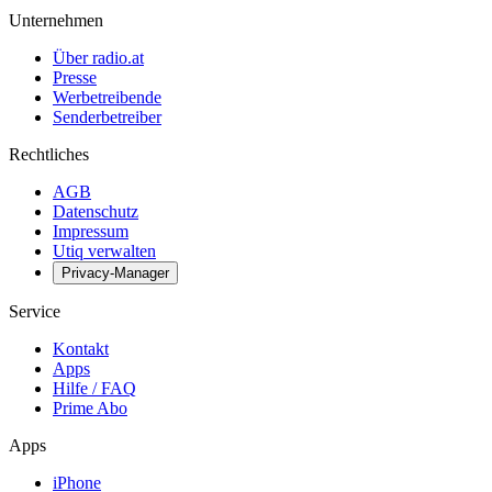
Unternehmen
Über radio.at
Presse
Werbetreibende
Senderbetreiber
Rechtliches
AGB
Datenschutz
Impressum
Utiq verwalten
Privacy-Manager
Service
Kontakt
Apps
Hilfe / FAQ
Prime Abo
Apps
iPhone