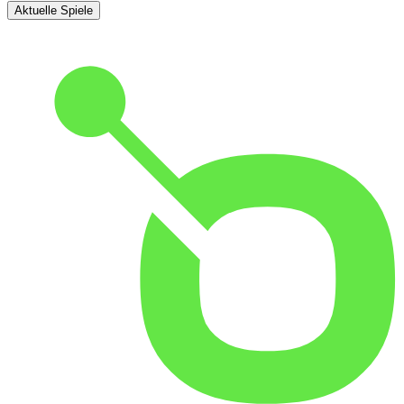
Aktuelle Spiele