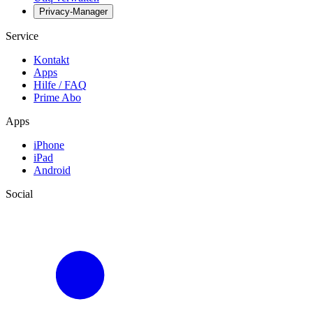
Privacy-Manager
Service
Kontakt
Apps
Hilfe / FAQ
Prime Abo
Apps
iPhone
iPad
Android
Social