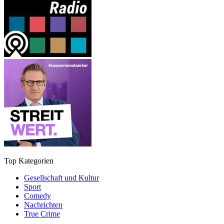
Top Kategorien
Gesellschaft und Kultur
Sport
Comedy
Nachrichten
True Crime