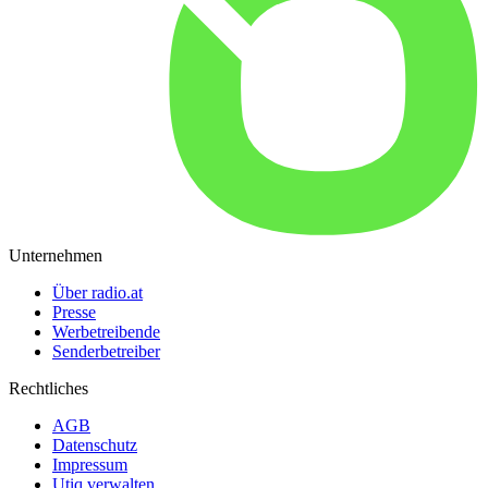
Unternehmen
Über radio.at
Presse
Werbetreibende
Senderbetreiber
Rechtliches
AGB
Datenschutz
Impressum
Utiq verwalten