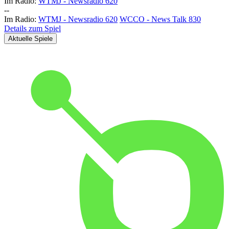
Im Radio:
WTMJ - Newsradio 620
-
-
Im Radio:
WTMJ - Newsradio 620
WCCO - News Talk 830
Details zum Spiel
Aktuelle Spiele