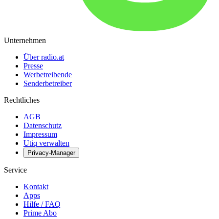
Unternehmen
Über radio.at
Presse
Werbetreibende
Senderbetreiber
Rechtliches
AGB
Datenschutz
Impressum
Utiq verwalten
Privacy-Manager
Service
Kontakt
Apps
Hilfe / FAQ
Prime Abo