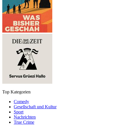
Top Kategorien
Comedy
Gesellschaft und Kultur
Sport
Nachrichten
True Crime