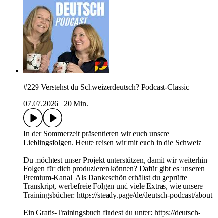
#229 Verstehst du Schweizerdeutsch? Podcast-Classic
07.07.2026
|
20 Min.
In der Sommerzeit präsentieren wir euch unsere
Lieblingsfolgen. Heute reisen wir mit euch in die Schweiz
Du möchtest unser Projekt unterstützen, damit wir weiterhin
Folgen für dich produzieren können? Dafür gibt es unseren
Premium-Kanal. Als Dankeschön erhältst du geprüfte
Transkript, werbefreie Folgen und viele Extras, wie unsere
Trainingsbücher: https://steady.page/de/deutsch-podcast/about
Ein Gratis-Trainingsbuch findest du unter: https://deutsch-