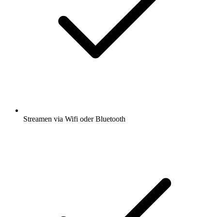
Streamen via Wifi oder Bluetooth