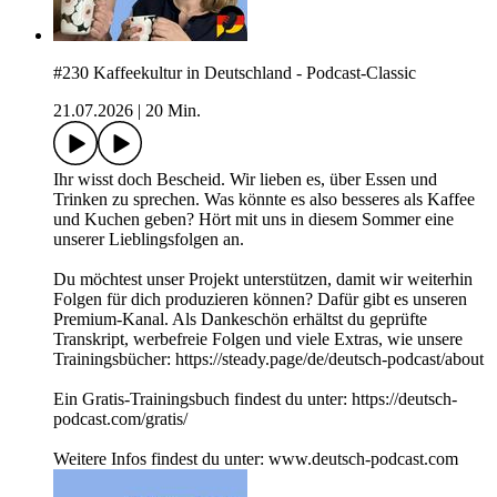
#230 Kaffeekultur in Deutschland - Podcast-Classic
21.07.2026
|
20 Min.
Ihr wisst doch Bescheid. Wir lieben es, über Essen und
Trinken zu sprechen. Was könnte es also besseres als Kaffee
und Kuchen geben? Hört mit uns in diesem Sommer eine
unserer Lieblingsfolgen an.
Du möchtest unser Projekt unterstützen, damit wir weiterhin
Folgen für dich produzieren können? Dafür gibt es unseren
Premium-Kanal. Als Dankeschön erhältst du geprüfte
Transkript, werbefreie Folgen und viele Extras, wie unsere
Trainingsbücher: https://steady.page/de/deutsch-podcast/about
Ein Gratis-Trainingsbuch findest du unter: https://deutsch-
podcast.com/gratis/
Weitere Infos findest du unter: www.deutsch-podcast.com