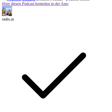
Höre diesen Podcast kostenlos in der App:
radio.at