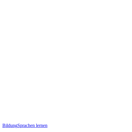
Bildung
Sprachen lernen