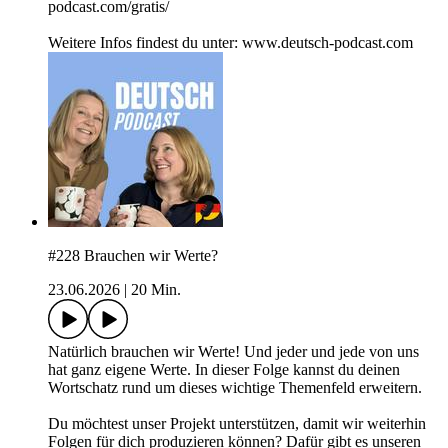
podcast.com/gratis/
Weitere Infos findest du unter: www.deutsch-podcast.com
#228 Brauchen wir Werte?
23.06.2026
|
20 Min.
Natürlich brauchen wir Werte! Und jeder und jede von uns
hat ganz eigene Werte. In dieser Folge kannst du deinen
Wortschatz rund um dieses wichtige Themenfeld erweitern.
Du möchtest unser Projekt unterstützen, damit wir weiterhin
Folgen für dich produzieren können? Dafür gibt es unseren