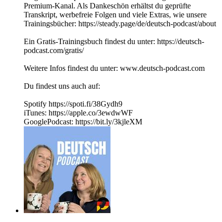
Premium-Kanal. Als Dankeschön erhältst du geprüfte
Transkript, werbefreie Folgen und viele Extras, wie unsere
Trainingsbücher: https://steady.page/de/deutsch-podcast/about
Ein Gratis-Trainingsbuch findest du unter: https://deutsch-
podcast.com/gratis/
Weitere Infos findest du unter: www.deutsch-podcast.com
Du findest uns auch auf:
Spotify https://spoti.fi/38Gydh9
iTunes: https://apple.co/3ewdwWF
GooglePodcast: https://bit.ly/3kjleXM