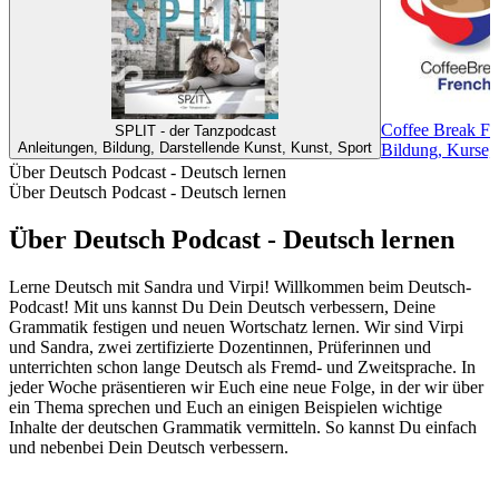
Coffee Break Fr
SPLIT - der Tanzpodcast
Anleitungen, Bildung, Darstellende Kunst, Kunst, Sport
Bildung, Kurse,
Über Deutsch Podcast - Deutsch lernen
Über Deutsch Podcast - Deutsch lernen
Über Deutsch Podcast - Deutsch lernen
Lerne Deutsch mit Sandra und Virpi! Willkommen beim Deutsch-
Podcast! Mit uns kannst Du Dein Deutsch verbessern, Deine
Grammatik festigen und neuen Wortschatz lernen. Wir sind Virpi
und Sandra, zwei zertifizierte Dozentinnen, Prüferinnen und
unterrichten schon lange Deutsch als Fremd- und Zweitsprache. In
jeder Woche präsentieren wir Euch eine neue Folge, in der wir über
ein Thema sprechen und Euch an einigen Beispielen wichtige
Inhalte der deutschen Grammatik vermitteln. So kannst Du einfach
und nebenbei Dein Deutsch verbessern.
Podcast-Website