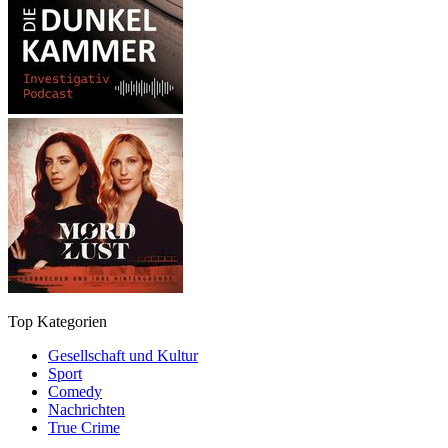
Top Kategorien
Gesellschaft und Kultur
Sport
Comedy
Nachrichten
True Crime