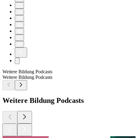
42
43
44
45
46
47
48
Weitere Bildung Podcasts
Weitere Bildung Podcasts
Weitere Bildung Podcasts