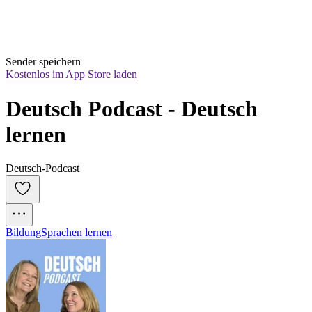
Sender speichern
Kostenlos im App Store laden
Deutsch Podcast - Deutsch 
lernen
Deutsch-Podcast
Bildung
Sprachen lernen