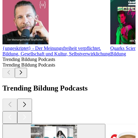
{ungeskriptet} - Der Meinungsfreiheit verpflichtet.
Quarks Scien
Bildung, Gesellschaft und Kultur, Selbstverwirklichung
Bildung
Trending Bildung Podcasts
Trending Bildung Podcasts
Trending Bildung Podcasts