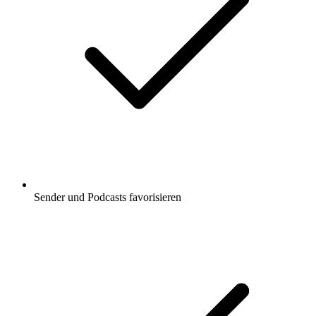
Sender und Podcasts favorisieren