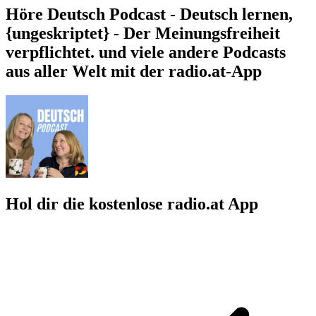
Höre Deutsch Podcast - Deutsch lernen,
{ungeskriptet} - Der Meinungsfreiheit
verpflichtet. und viele andere Podcasts
aus aller Welt mit der radio.at-App
Hol dir die kostenlose radio.at App