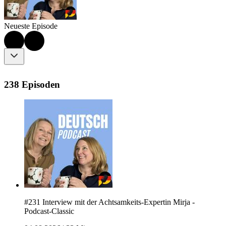
Neueste Episode
238 Episoden
#231 Interview mit der Achtsamkeits-Expertin Mirja -
Podcast-Classic