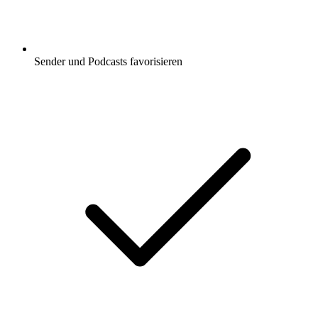
Sender und Podcasts favorisieren