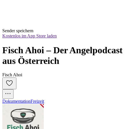
Sender speichern
Kostenlos im App Store laden
Fisch Ahoi – Der Angelpodcast 
aus Österreich
Fisch Ahoi
Dokumentation
Freizeit