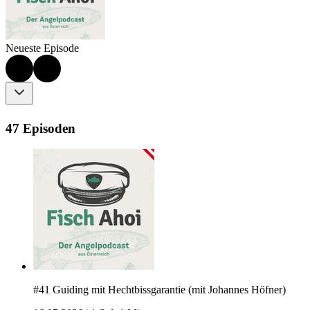
Neueste Episode
47 Episoden
#41 Guiding mit Hechtbissgarantie (mit Johannes Höfner)