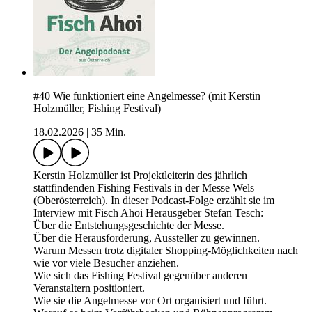
#40 Wie funktioniert eine Angelmesse? (mit Kerstin
Holzmüller, Fishing Festival)
18.02.2026
|
35 Min.
Kerstin Holzmüller ist Projektleiterin des jährlich
stattfindenden Fishing Festivals in der Messe Wels
(Oberösterreich). In dieser Podcast-Folge erzählt sie im
Interview mit Fisch Ahoi Herausgeber Stefan Tesch:
Über die Entstehungsgeschichte der Messe.
Über die Herausforderung, Aussteller zu gewinnen.
Warum Messen trotz digitaler Shopping-Möglichkeiten nach
wie vor viele Besucher anziehen.
Wie sich das Fishing Festival gegenüber anderen
Veranstaltern positioniert.
Wie sie die Angelmesse vor Ort organisiert und führt.