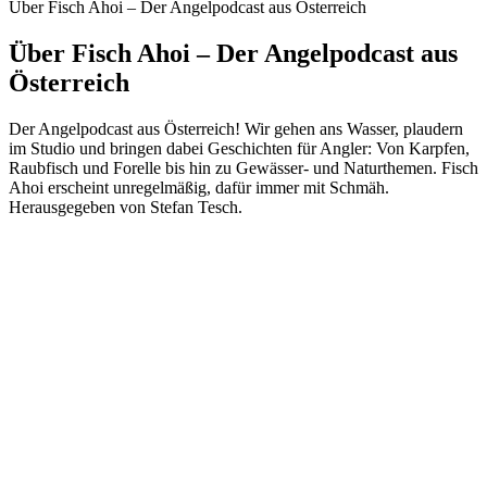
Über Fisch Ahoi – Der Angelpodcast aus Österreich
Über Fisch Ahoi – Der Angelpodcast aus
Österreich
Der Angelpodcast aus Österreich! Wir gehen ans Wasser, plaudern
im Studio und bringen dabei Geschichten für Angler: Von Karpfen,
Raubfisch und Forelle bis hin zu Gewässer- und Naturthemen. Fisch
Ahoi erscheint unregelmäßig, dafür immer mit Schmäh.
Herausgegeben von Stefan Tesch.
Podcast-Website