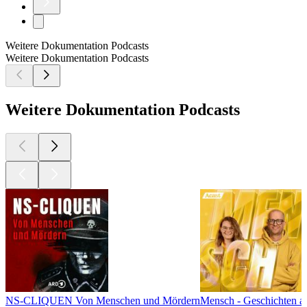
Weitere Dokumentation Podcasts
Weitere Dokumentation Podcasts
Weitere Dokumentation Podcasts
NS-CLIQUEN Von Menschen und Mördern
Mensch - Geschichten a