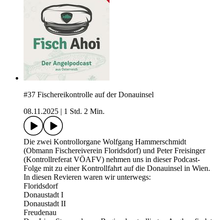
#37 Fischereikontrolle auf der Donauinsel
08.11.2025
|
1 Std. 2 Min.
Die zwei Kontrollorgane Wolfgang Hammerschmidt
(Obmann Fischereiverein Floridsdorf) und Peter Freisinger
(Kontrollreferat VÖAFV) nehmen uns in dieser Podcast-
Folge mit zu einer Kontrollfahrt auf die Donauinsel in Wien.
In diesen Revieren waren wir unterwegs:
Floridsdorf
Donaustadt I
Donaustadt II
Freudenau