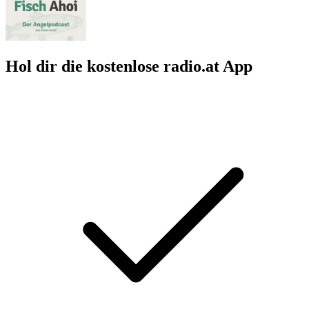
Hol dir die kostenlose radio.at App