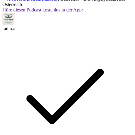
Österreich
Höre diesen Podcast kostenlos in der App:
radio.at