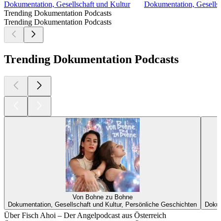
Dokumentation, Gesellschaft und Kultur
Dokumentation, Gesells
Trending Dokumentation Podcasts
Trending Dokumentation Podcasts
Trending Dokumentation Podcasts
Von Bohne zu Bohne
Dokumentation, Gesellschaft und Kultur, Persönliche Geschichten
Dokum
Über Fisch Ahoi – Der Angelpodcast aus Österreich