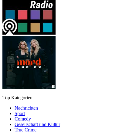
Top Kategorien
Nachrichten
Sport
Comedy
Gesellschaft und Kultur
True Crime