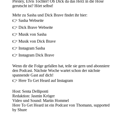
Presley, Elvis Tochter! Ob Dick da das Herz in die Hose
gerutscht ist? Hört selbst!
Mehr zu Sasha und Dick Brave findet ihr hier:
👉 Sasha Webseite
👉 Dick Brave Webseite
👉 Musik von Sasha
👉 Musik von Dick Brave
👉 Instagram Sasha
👉 Instagram Dick Brave
Wenn dir die Folge gefallen hat, teile sie gern und abonniere
den Podcast. Nächste Woche wartet schon der nächste
spannende Gast auf dich!
👉 Here To Get Heard auf Instagram
Host: Senta Delliponti
Redaktion: Jasmin Kröger
Video und Sound: Martin Hommel
Here To Get Heard ist ein Podcast von Thomann, supported
by Shure