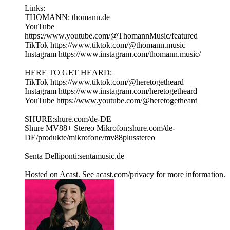
Links:
THOMANN: thomann.de
YouTube
https://www.youtube.com/@ThomannMusic/featured
TikTok https://www.tiktok.com/@thomann.music
Instagram https://www.instagram.com/thomann.music/
HERE TO GET HEARD:
TikTok https://www.tiktok.com/@heretogetheard
Instagram https://www.instagram.com/heretogetheard
YouTube https://www.youtube.com/@heretogetheard
SHURE:shure.com/de-DE
Shure MV88+ Stereo Mikrofon:shure.com/de-
DE/produkte/mikrofone/mv88plusstereo
Senta Delliponti:sentamusic.de
Hosted on Acast. See acast.com/privacy for more information.