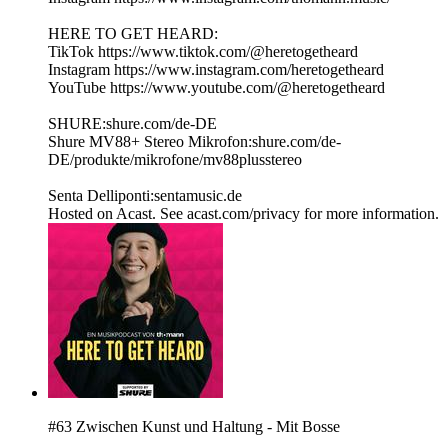
HERE TO GET HEARD:
TikTok https://www.tiktok.com/@heretogetheard
Instagram https://www.instagram.com/heretogetheard
YouTube https://www.youtube.com/@heretogetheard
SHURE:shure.com/de-DE
Shure MV88+ Stereo Mikrofon:shure.com/de-
DE/produkte/mikrofone/mv88plusstereo
Senta Delliponti:sentamusic.de
Hosted on Acast. See acast.com/privacy for more information.
#63 Zwischen Kunst und Haltung - Mit Bosse