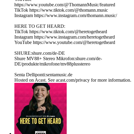
https://www.youtube.com/@ThomannMusic/featured
TikTok https://www.tiktok.com/@thomann.music
Instagram https://www.instagram.com/thomann.music/
HERE TO GET HEARD:
TikTok https://www.tiktok.com/@heretogetheard
Instagram https://www.instagram.com/heretogetheard
YouTube https://www.youtube.com/@heretogetheard
SHURE:shure.com/de-DE
Shure MV88+ Stereo Mikrofon:shure.com/de-
DE/produkte/mikrofone/mv88plusstereo
Senta Delliponti:sentamusic.de
Hosted on Acast. See acast.com/privacy for more information.