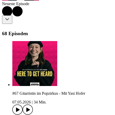
Neueste Episode
68 Episoden
#67 Gitarristin im Popzirkus - Mit Yasi Hofer
07.05.2026
|
34 Min.