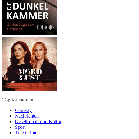
Top Kategorien
Comedy
Nachrichten
Gesellschaft und Kultur
Sport
True Crime