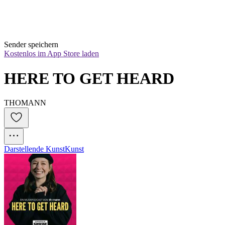
Sender speichern
Kostenlos im App Store laden
HERE TO GET HEARD
THOMANN
Darstellende Kunst
Kunst