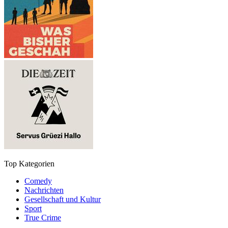
Top Kategorien
Comedy
Nachrichten
Gesellschaft und Kultur
Sport
True Crime