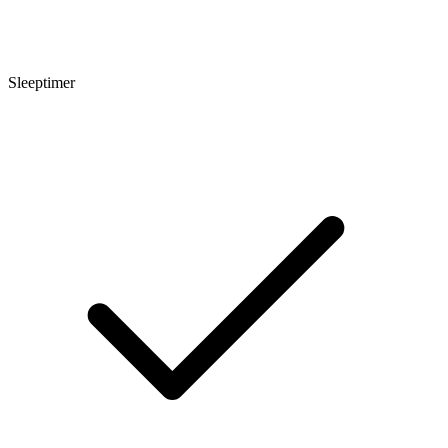
Sleeptimer