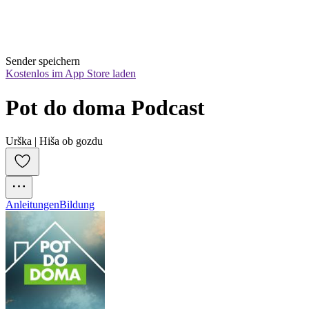
Sender speichern
Kostenlos im App Store laden
Pot do doma Podcast
Urška | Hiša ob gozdu
Anleitungen
Bildung