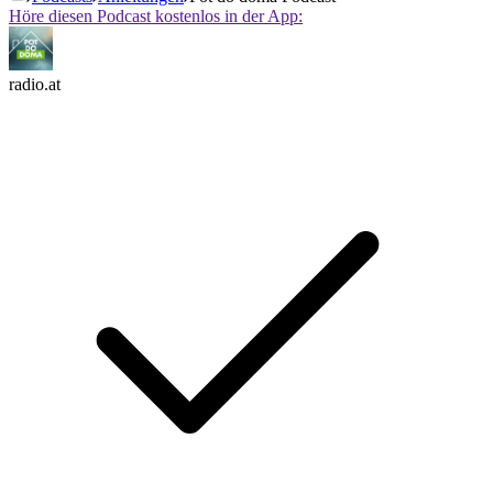
Höre diesen Podcast kostenlos in der App:
radio.at