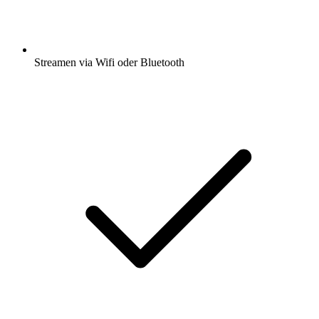
Streamen via Wifi oder Bluetooth