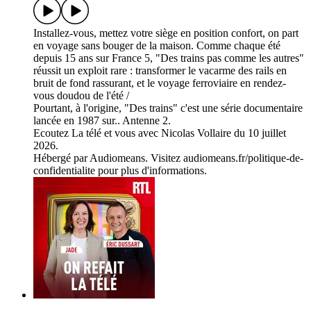
Installez-vous, mettez votre siège en position confort, on part
en voyage sans bouger de la maison. Comme chaque été
depuis 15 ans sur France 5, "Des trains pas comme les autres"
réussit un exploit rare : transformer le vacarme des rails en
bruit de fond rassurant, et le voyage ferroviaire en rendez-
vous doudou de l'été /
Pourtant, à l'origine, "Des trains" c'est une série documentaire
lancée en 1987 sur.. Antenne 2.
Ecoutez La télé et vous avec Nicolas Vollaire du 10 juillet
2026.
Hébergé par Audiomeans. Visitez audiomeans.fr/politique-de-
confidentialite pour plus d'informations.