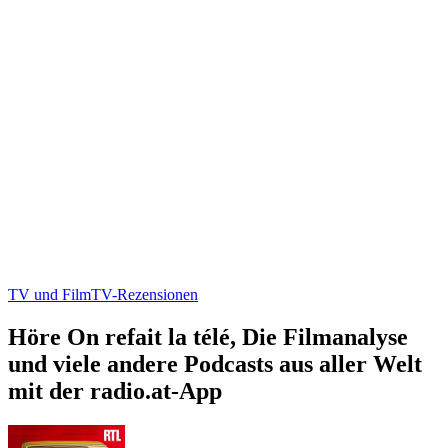
TV und Film
TV-Rezensionen
Höre On refait la télé, Die Filmanalyse
und viele andere Podcasts aus aller Welt
mit der radio.at-App