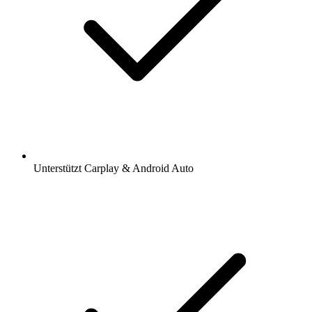
Unterstützt Carplay & Android Auto