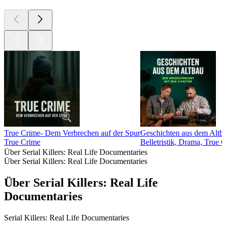
True Crime- Dem Verbrechen auf der Spur
Geschichten aus dem Altb
True Crime
Belletristik, Drama, True 
Über Serial Killers: Real Life Documentaries
Über Serial Killers: Real Life Documentaries
Über Serial Killers: Real Life
Documentaries
Serial Killers: Real Life Documentaries