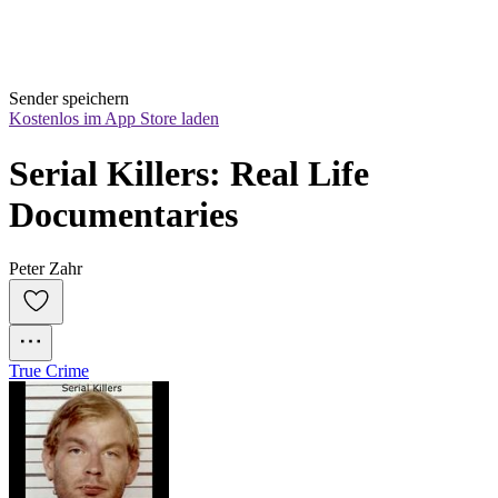
Sender speichern
Kostenlos im App Store laden
Serial Killers: Real Life 
Documentaries
Peter Zahr
True Crime