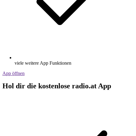
viele weitere App Funktionen
App öffnen
Hol dir die kostenlose radio.at App