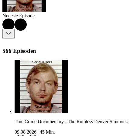
Neueste Episode
566 Episoden
True Crime Documentary - The Ruthless Denver Simmons
09.08.2026
|
45 Min.