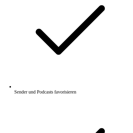
Sender und Podcasts favorisieren