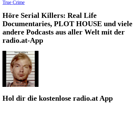
True Crime
Höre Serial Killers: Real Life
Documentaries, PLOT HOUSE und viele
andere Podcasts aus aller Welt mit der
radio.at-App
Hol dir die kostenlose radio.at App