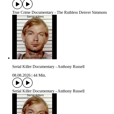
True Crime Documentary - The Ruthless Denver Simmons
Serial Killer Documentary - Anthony Russell
08.08.2026
|
44 Min.
Serial Killer Documentary - Anthony Russell