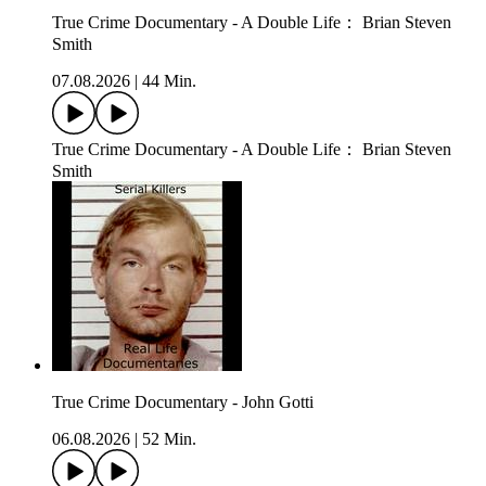
True Crime Documentary - A Double Life： Brian Steven
Smith
07.08.2026
|
44 Min.
True Crime Documentary - A Double Life： Brian Steven
Smith
True Crime Documentary - John Gotti
06.08.2026
|
52 Min.