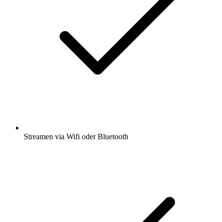
Streamen via Wifi oder Bluetooth