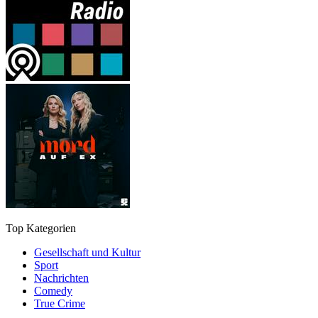
Top Kategorien
Gesellschaft und Kultur
Sport
Nachrichten
Comedy
True Crime