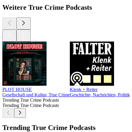
Weitere True Crime Podcasts
PLOT HOUSE
Klenk + Reiter
Gesellschaft und Kultur, True Crime
Geschichte, Nachrichten, Politik
Trending True Crime Podcasts
Trending True Crime Podcasts
Trending True Crime Podcasts