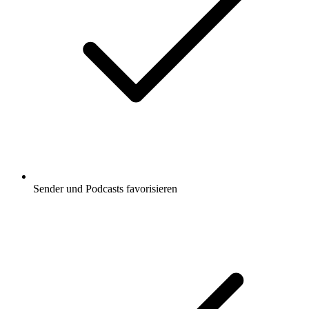
Sender und Podcasts favorisieren