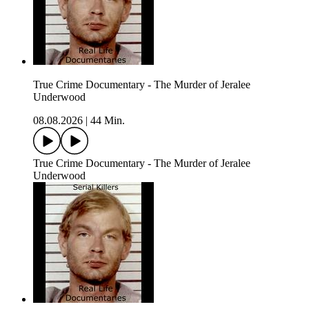
True Crime Documentary - The Murder of Jeralee
Underwood
08.08.2026
|
44 Min.
True Crime Documentary - The Murder of Jeralee
Underwood