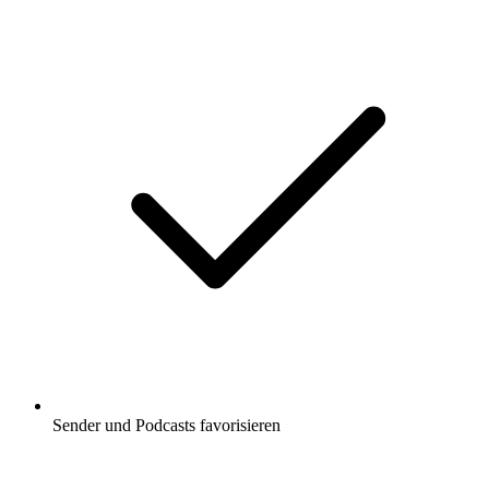
Sender und Podcasts favorisieren