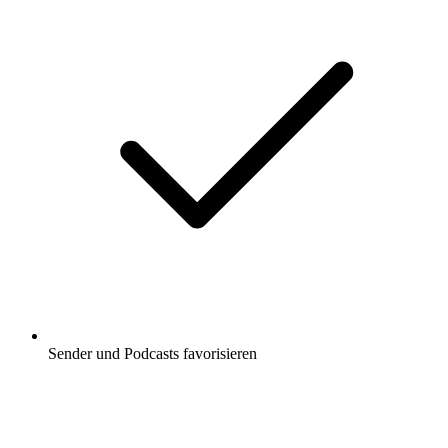
Sender und Podcasts favorisieren