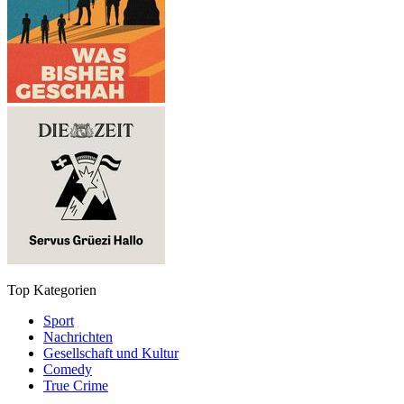
Top Kategorien
Sport
Nachrichten
Gesellschaft und Kultur
Comedy
True Crime