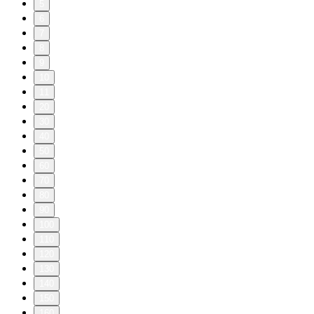
5
6
7
8
9
10
11
20
30
40
50
60
70
80
90
100
110
120
130
140
150
160