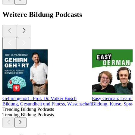
Weitere Bildung Podcasts
Gehirn gehört - Prof. Dr. Volker Busch
Easy German: Learn Ge
Bildung, Gesundheit und Fitness, Wissenschaft
Bildung, Kurse, Sprac
Trending Bildung Podcasts
Trending Bildung Podcasts