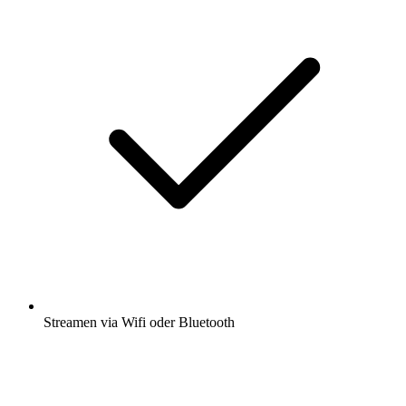
Streamen via Wifi oder Bluetooth