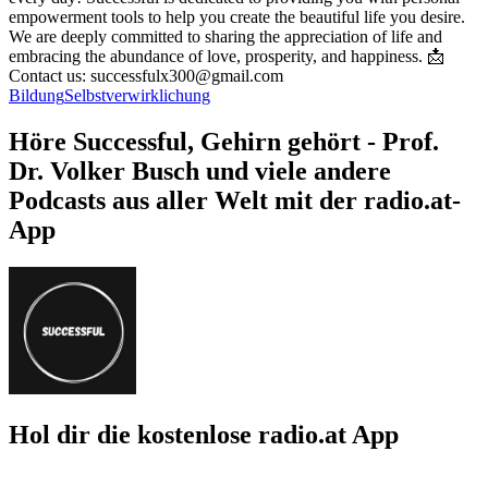
empowerment tools to help you create the beautiful life you desire.
We are deeply committed to sharing the appreciation of life and
embracing the abundance of love, prosperity, and happiness. 📩
Contact us: successfulx300@gmail.com
Bildung
Selbstverwirklichung
Höre Successful, Gehirn gehört - Prof.
Dr. Volker Busch und viele andere
Podcasts aus aller Welt mit der radio.at-
App
Hol dir die kostenlose radio.at App