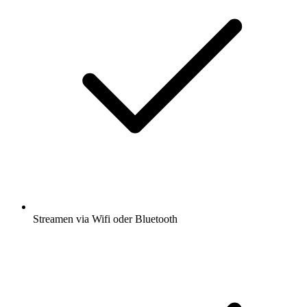
Streamen via Wifi oder Bluetooth