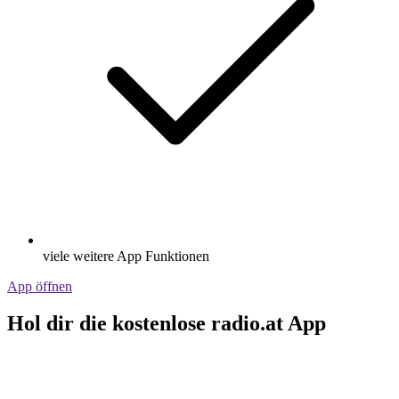
viele weitere App Funktionen
App öffnen
Hol dir die kostenlose radio.at App