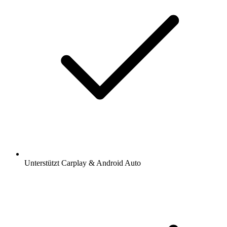
Unterstützt Carplay & Android Auto