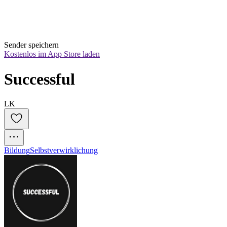
Sender speichern
Kostenlos im App Store laden
Successful
LK
Bildung
Selbstverwirklichung