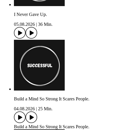
I Never Gave Up.
05.08.2026
|
36 Min.
Build a Mind So Strong It Scares People.
04.08.2026
|
25 Min.
Build a Mind So Strong It Scares People.