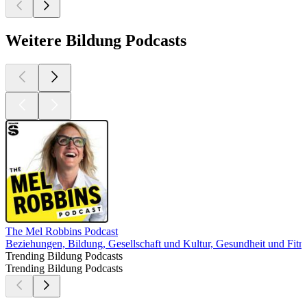
Weitere Bildung Podcasts
The Mel Robbins Podcast
Beziehungen, Bildung, Gesellschaft und Kultur, Gesundheit und Fitn
Trending Bildung Podcasts
Trending Bildung Podcasts