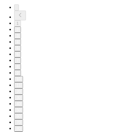
1
2
3
4
5
6
7
8
9
10
11
20
30
40
50
60
70
80