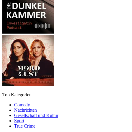
Top Kategorien
Comedy
Nachrichten
Gesellschaft und Kultur
Sport
True Crime