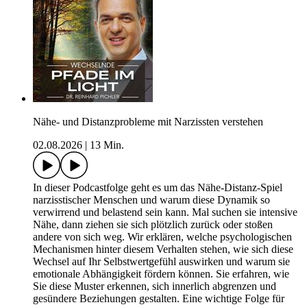
Nähe- und Distanzprobleme mit Narzissten verstehen
02.08.2026
|
13 Min.
In dieser Podcastfolge geht es um das Nähe-Distanz-Spiel
narzisstischer Menschen und warum diese Dynamik so
verwirrend und belastend sein kann. Mal suchen sie intensive
Nähe, dann ziehen sie sich plötzlich zurück oder stoßen
andere von sich weg. Wir erklären, welche psychologischen
Mechanismen hinter diesem Verhalten stehen, wie sich diese
Wechsel auf Ihr Selbstwertgefühl auswirken und warum sie
emotionale Abhängigkeit fördern können. Sie erfahren, wie
Sie diese Muster erkennen, sich innerlich abgrenzen und
gesündere Beziehungen gestalten. Eine wichtige Folge für