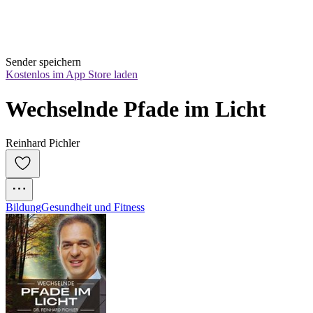
Sender speichern
Kostenlos im App Store laden
Wechselnde Pfade im Licht
Reinhard Pichler
Bildung
Gesundheit und Fitness