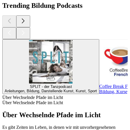
Trending Bildung Podcasts
Coffee Break Fr
SPLIT - der Tanzpodcast
Anleitungen, Bildung, Darstellende Kunst, Kunst, Sport
Bildung, Kurse,
Über Wechselnde Pfade im Licht
Über Wechselnde Pfade im Licht
Über Wechselnde Pfade im Licht
Es gibt Zeiten im Leben, in denen wir mit unvorhergesehenen