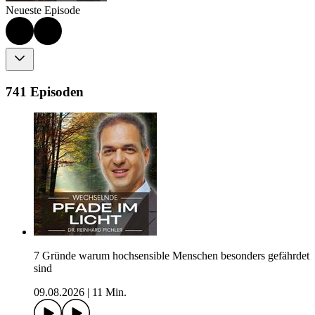
Neueste Episode
741 Episoden
7 Gründe warum hochsensible Menschen besonders gefährdet
sind
09.08.2026
|
11 Min.