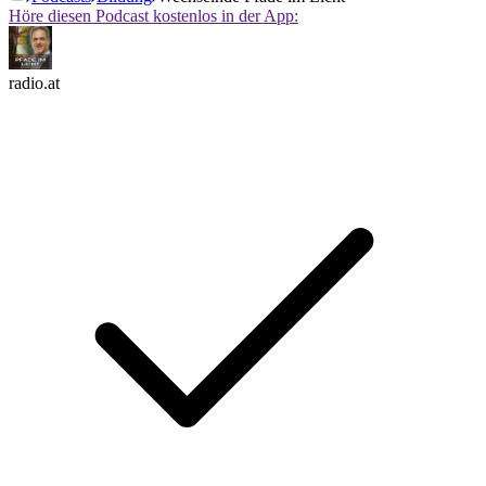
Höre diesen Podcast kostenlos in der App:
radio.at