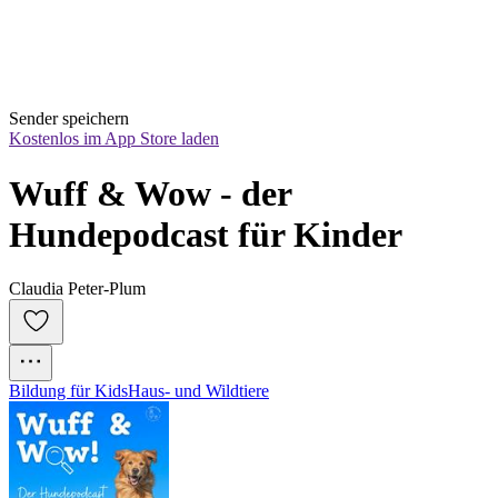
Sender speichern
Kostenlos im App Store laden
Wuff & Wow - der 
Hundepodcast für Kinder
Claudia Peter-Plum
Bildung für Kids
Haus- und Wildtiere