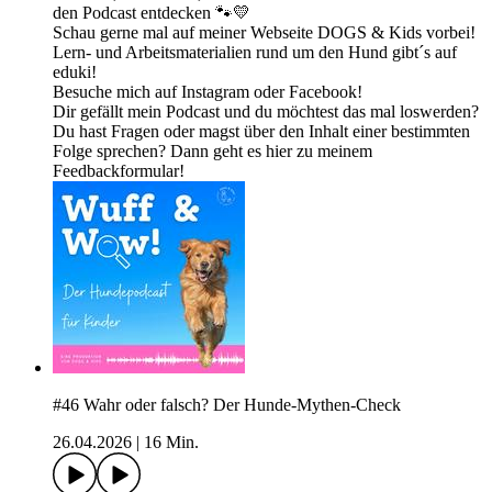
den Podcast entdecken 🐾💛
Schau gerne mal auf meiner Webseite DOGS & Kids vorbei!
Lern- und Arbeitsmaterialien rund um den Hund gibt´s auf
eduki!
Besuche mich auf Instagram oder Facebook!
Dir gefällt mein Podcast und du möchtest das mal loswerden?
Du hast Fragen oder magst über den Inhalt einer bestimmten
Folge sprechen? Dann geht es hier zu meinem
Feedbackformular!
#46 Wahr oder falsch? Der Hunde-Mythen-Check
26.04.2026
|
16 Min.