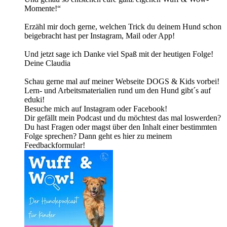
Momente!“
Erzähl mir doch gerne, welchen Trick du deinem Hund schon
beigebracht hast per Instagram, Mail oder App!
Und jetzt sage ich Danke viel Spaß mit der heutigen Folge!
Deine Claudia
Schau gerne mal auf meiner Webseite DOGS & Kids vorbei!
Lern- und Arbeitsmaterialien rund um den Hund gibt´s auf
eduki!
Besuche mich auf Instagram oder Facebook!
Dir gefällt mein Podcast und du möchtest das mal loswerden?
Du hast Fragen oder magst über den Inhalt einer bestimmten
Folge sprechen? Dann geht es hier zu meinem
Feedbackformular!