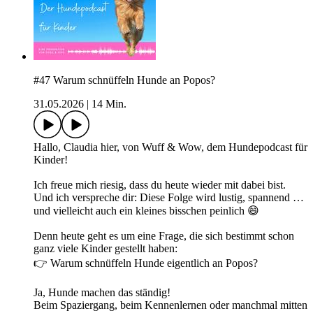
#47 Warum schnüffeln Hunde an Popos?
31.05.2026
|
14 Min.
Hallo, Claudia hier, von Wuff & Wow, dem Hundepodcast für
Kinder!
Ich freue mich riesig, dass du heute wieder mit dabei bist.
Und ich verspreche dir: Diese Folge wird lustig, spannend …
und vielleicht auch ein kleines bisschen peinlich 😄
Denn heute geht es um eine Frage, die sich bestimmt schon
ganz viele Kinder gestellt haben:
👉 Warum schnüffeln Hunde eigentlich an Popos?
Ja, Hunde machen das ständig!
Beim Spaziergang, beim Kennenlernen oder manchmal mitten