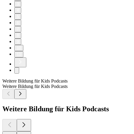
3
4
5
6
7
8
9
10
11
Weitere Bildung für Kids Podcasts
Weitere Bildung für Kids Podcasts
Weitere Bildung für Kids Podcasts