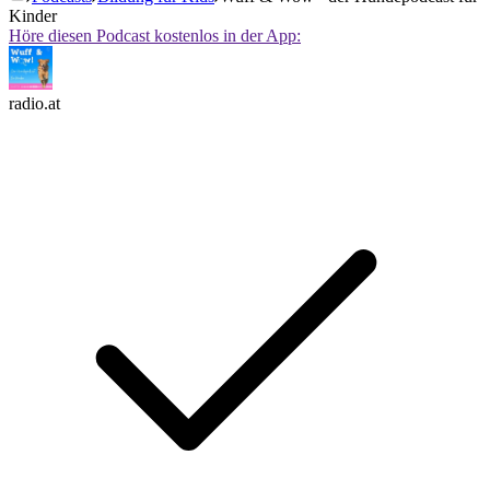
Kinder
Höre diesen Podcast kostenlos in der App:
radio.at