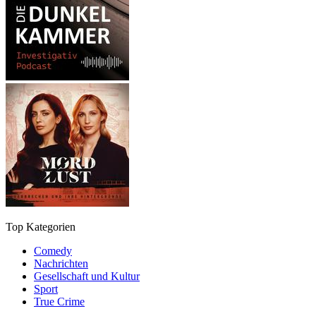
Top Kategorien
Comedy
Nachrichten
Gesellschaft und Kultur
Sport
True Crime