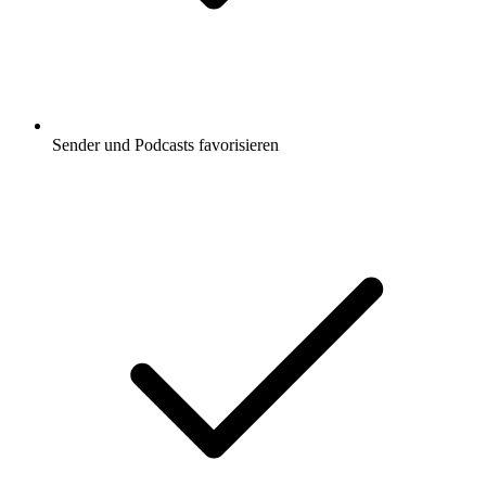
Sender und Podcasts favorisieren