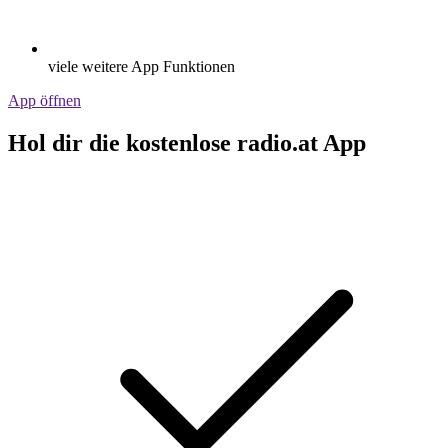
viele weitere App Funktionen
App öffnen
Hol dir die kostenlose radio.at App