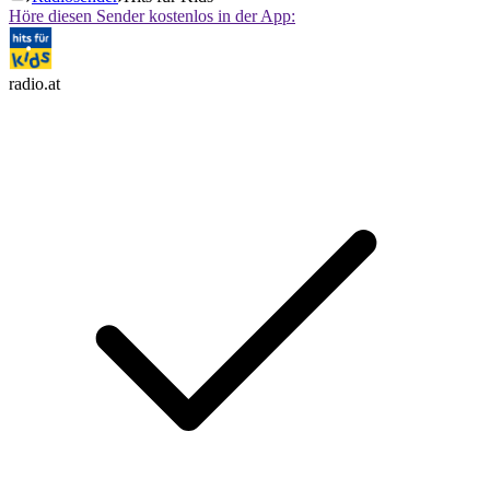
Höre diesen Sender kostenlos in der App:
radio.at