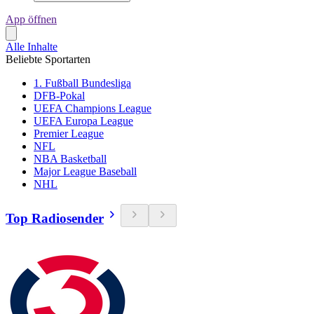
App öffnen
Alle Inhalte
Beliebte Sportarten
1. Fußball Bundesliga
DFB-Pokal
UEFA Champions League
UEFA Europa League
Premier League
NFL
NBA Basketball
Major League Baseball
NHL
Top Radiosender