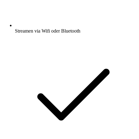
Streamen via Wifi oder Bluetooth