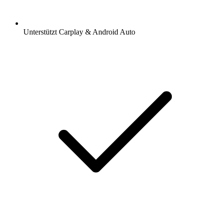
Unterstützt Carplay & Android Auto