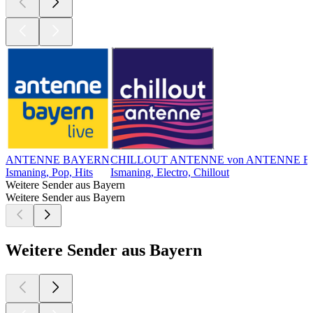
ANTENNE BAYERN
CHILLOUT ANTENNE von ANTENNE 
Ismaning, Pop, Hits
Ismaning, Electro, Chillout
Weitere Sender aus Bayern
Weitere Sender aus Bayern
Weitere Sender aus Bayern