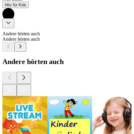
Hits für Kids
Andere hörten auch
Andere hörten auch
Andere hörten auch