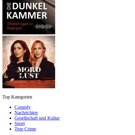
Top Kategorien
Comedy
Nachrichten
Gesellschaft und Kultur
Sport
True Crime