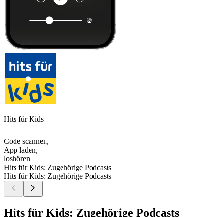
Hits für Kids
Code scannen,
App laden,
loshören.
Hits für Kids: Zugehörige Podcasts
Hits für Kids: Zugehörige Podcasts
Hits für Kids: Zugehörige Podcasts