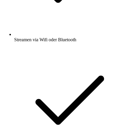
Streamen via Wifi oder Bluetooth