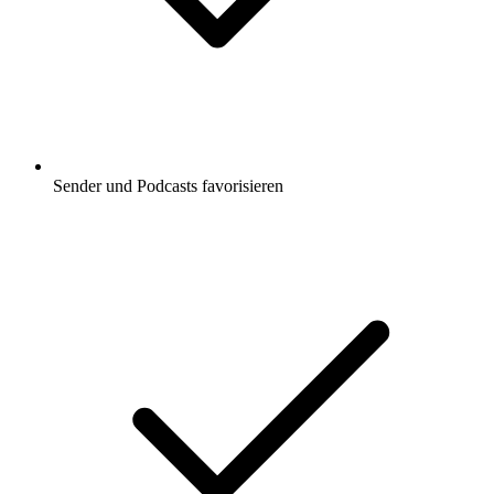
Sender und Podcasts favorisieren