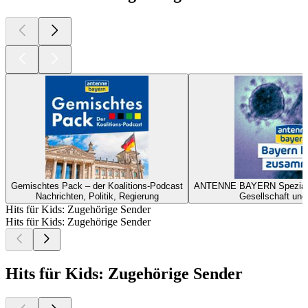
Gemischtes Pack – der Koalitions-Podcast
ANTENNE BAYERN Spezial z
Nachrichten, Politik, Regierung
Gesellschaft und
Hits für Kids: Zugehörige Sender
Hits für Kids: Zugehörige Sender
Hits für Kids: Zugehörige Sender