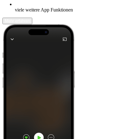
viele weitere App Funktionen
Mehr erfahren