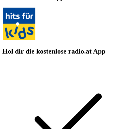
Hol dir die kostenlose radio.at App