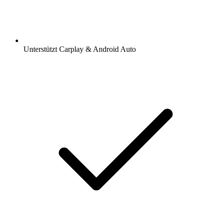
Unterstützt Carplay & Android Auto