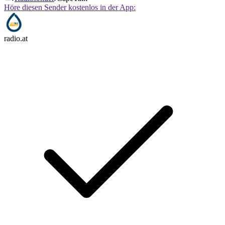
Höre diesen Sender kostenlos in der App:
radio.at