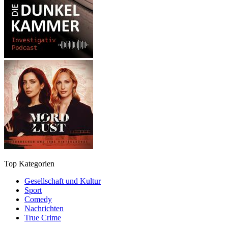
Top Kategorien
Gesellschaft und Kultur
Sport
Comedy
Nachrichten
True Crime