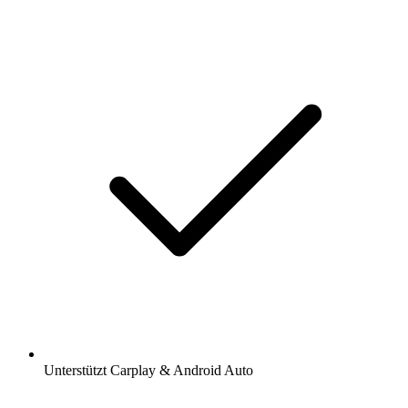
Unterstützt Carplay & Android Auto