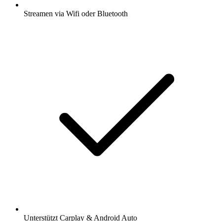
Streamen via Wifi oder Bluetooth
Unterstützt Carplay & Android Auto