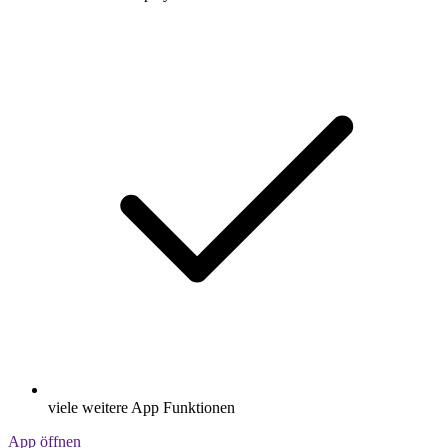
viele weitere App Funktionen
App öffnen