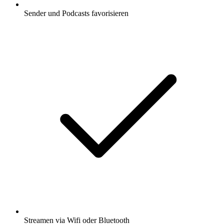
Sender und Podcasts favorisieren
Streamen via Wifi oder Bluetooth