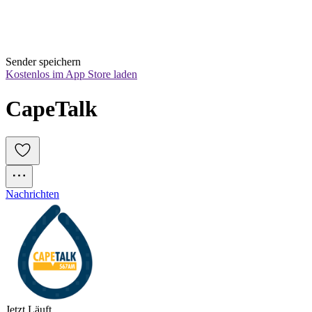
Sender speichern
Kostenlos im App Store laden
CapeTalk
Nachrichten
Jetzt Läuft