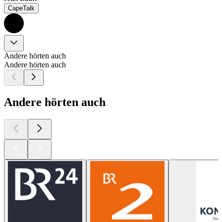
CapeTalk
Andere hörten auch
Andere hörten auch
Andere hörten auch