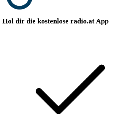
Hol dir die kostenlose radio.at App