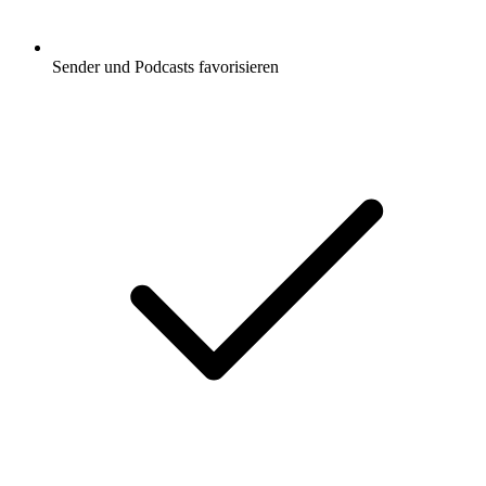
Sender und Podcasts favorisieren