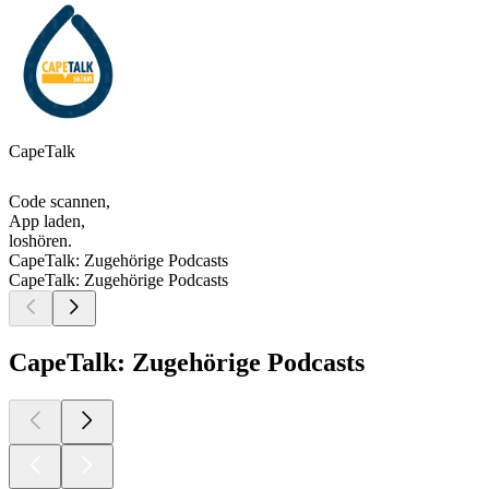
CapeTalk
Code scannen,
App laden,
loshören.
CapeTalk: Zugehörige Podcasts
CapeTalk: Zugehörige Podcasts
CapeTalk: Zugehörige Podcasts