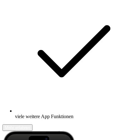
viele weitere App Funktionen
Mehr erfahren