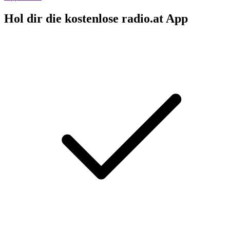
Hol dir die kostenlose radio.at App