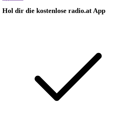
Hol dir die kostenlose radio.at App