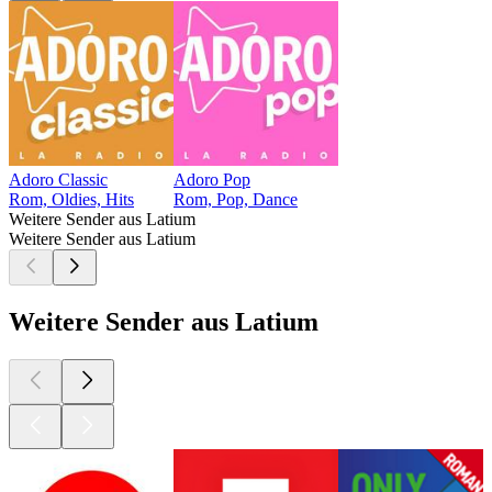
Adoro Classic
Adoro Pop
Rom, Oldies, Hits
Rom, Pop, Dance
Weitere Sender aus Latium
Weitere Sender aus Latium
Weitere Sender aus Latium