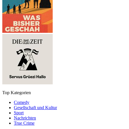
Top Kategorien
Comedy
Gesellschaft und Kultur
Sport
Nachrichten
True Crime