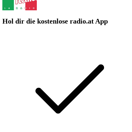
Hol dir die kostenlose radio.at App