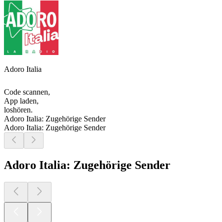
Adoro Italia
Code scannen,
App laden,
loshören.
Adoro Italia: Zugehörige Sender
Adoro Italia: Zugehörige Sender
Adoro Italia: Zugehörige Sender