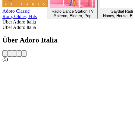
Adoro Classic
Radio Dance Station TV
Gaydial Radio
Salerno, Electro, Pop
Nancy, House, Ele
Rom, Oldies, Hits
Über Adoro Italia
Über Adoro Italia
Über Adoro Italia
(5)
Sender-Website