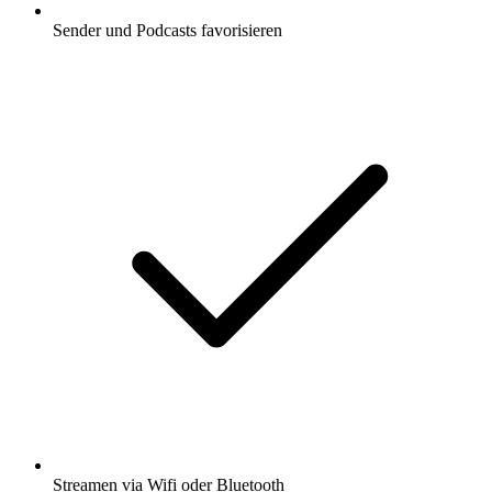
Sender und Podcasts favorisieren
Streamen via Wifi oder Bluetooth