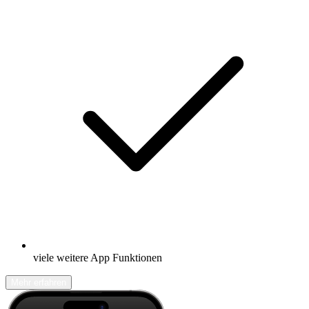
viele weitere App Funktionen
Mehr erfahren