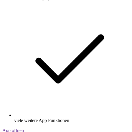
viele weitere App Funktionen
App öffnen