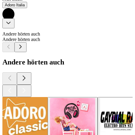
Adoro Italia
Andere hörten auch
Andere hörten auch
Andere hörten auch