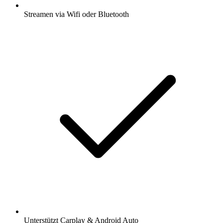
Streamen via Wifi oder Bluetooth
Unterstützt Carplay & Android Auto