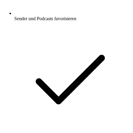
Sender und Podcasts favorisieren