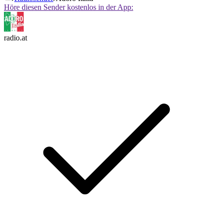
Höre diesen Sender kostenlos in der App:
radio.at