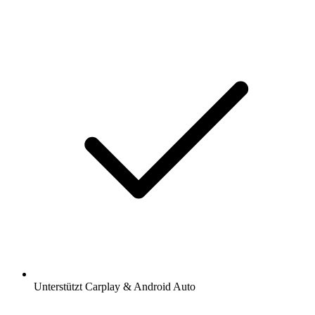
Unterstützt Carplay & Android Auto