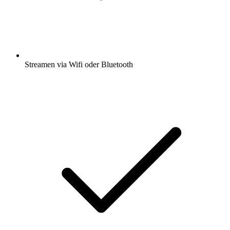
Streamen via Wifi oder Bluetooth