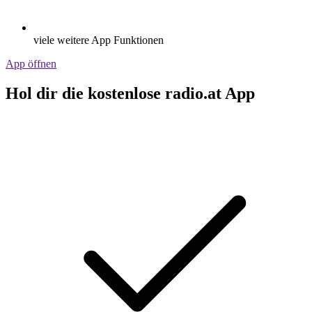
viele weitere App Funktionen
App öffnen
Hol dir die kostenlose radio.at App