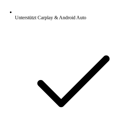
Unterstützt Carplay & Android Auto