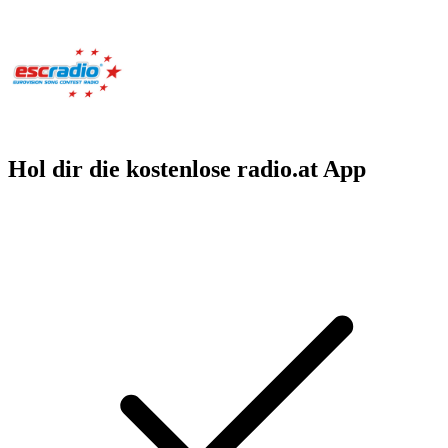
Hol dir die kostenlose radio.at App