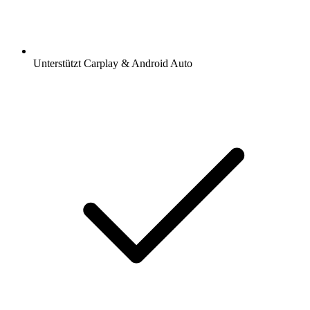
Unterstützt Carplay & Android Auto