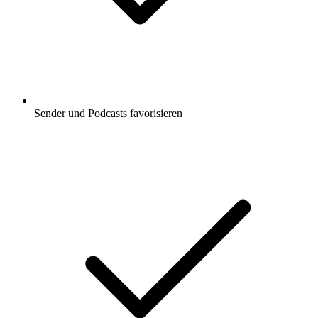
Sender und Podcasts favorisieren