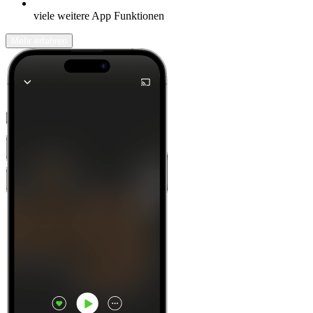
viele weitere App Funktionen
Mehr erfahren