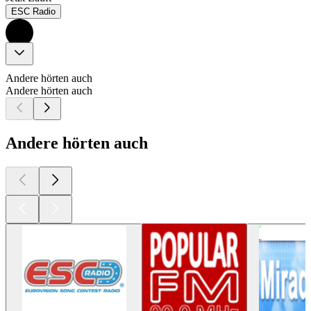
ESC Radio
Andere hörten auch
Andere hörten auch
Andere hörten auch