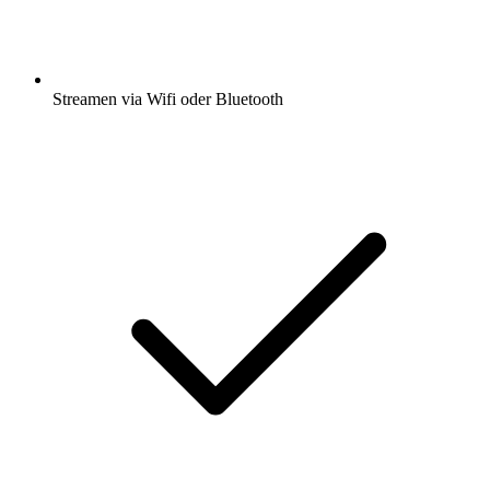
Streamen via Wifi oder Bluetooth