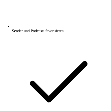
Sender und Podcasts favorisieren