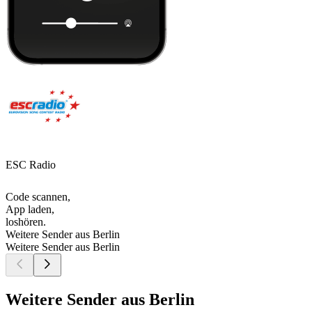
ESC Radio
Code scannen,
App laden,
loshören.
Weitere Sender aus Berlin
Weitere Sender aus Berlin
Weitere Sender aus Berlin