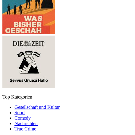
Top Kategorien
Gesellschaft und Kultur
Sport
Comedy
Nachrichten
True Crime