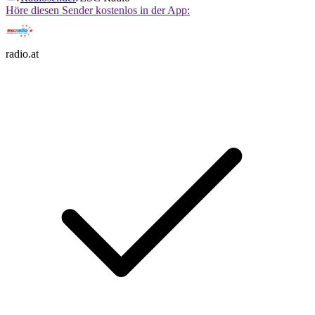
Höre diesen Sender kostenlos in der App:
radio.at