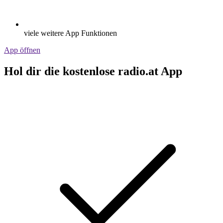
viele weitere App Funktionen
App öffnen
Hol dir die kostenlose radio.at App