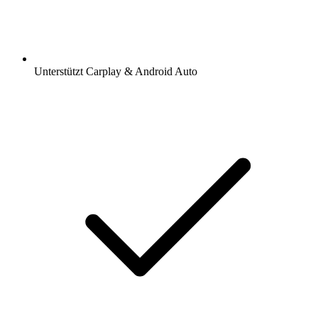
Unterstützt Carplay & Android Auto