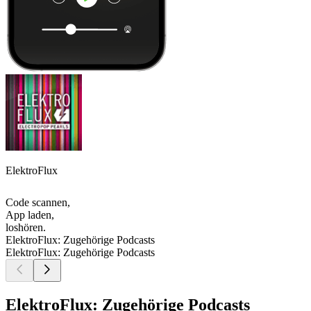
ElektroFlux
Code scannen,
App laden,
loshören.
ElektroFlux: Zugehörige Podcasts
ElektroFlux: Zugehörige Podcasts
ElektroFlux: Zugehörige Podcasts