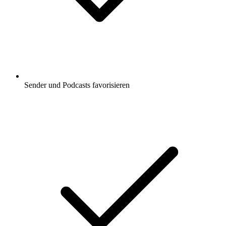
Sender und Podcasts favorisieren