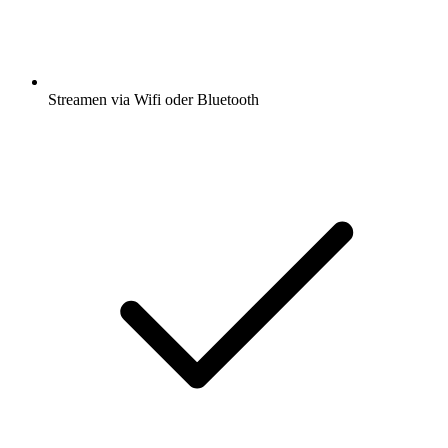
Streamen via Wifi oder Bluetooth