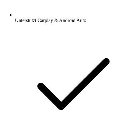
Unterstützt Carplay & Android Auto