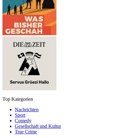
Top Kategorien
Nachrichten
Sport
Comedy
Gesellschaft und Kultur
True Crime