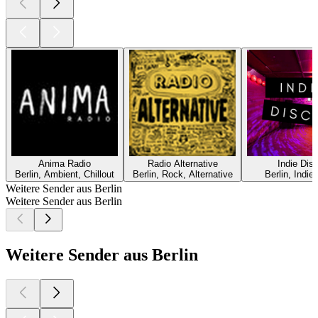
Anima Radio
Radio Alternative
Indie Dis
Berlin, Ambient, Chillout
Berlin, Rock, Alternative
Berlin, Indie
Weitere Sender aus Berlin
Weitere Sender aus Berlin
Weitere Sender aus Berlin