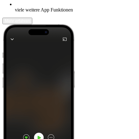
viele weitere App Funktionen
Mehr erfahren