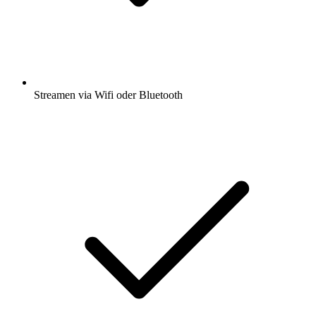
Streamen via Wifi oder Bluetooth