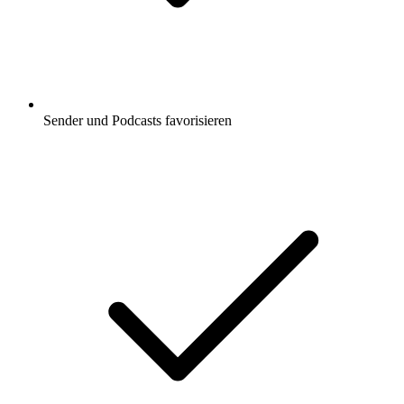
Sender und Podcasts favorisieren