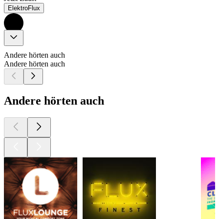
ElektroFlux
Andere hörten auch
Andere hörten auch
Andere hörten auch