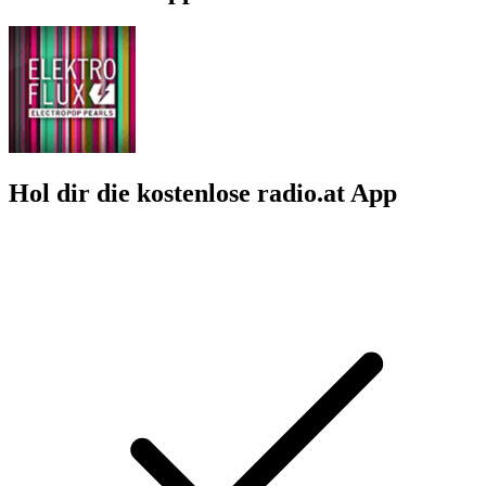
Hol dir die kostenlose radio.at App