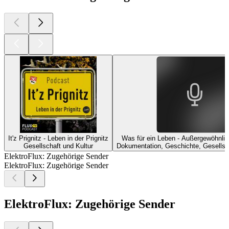
It'z Prignitz - Leben in der Prignitz
Was für ein Leben - Außergewöhnlic
Gesellschaft und Kultur
Dokumentation, Geschichte, Gesellsch
ElektroFlux: Zugehörige Sender
ElektroFlux: Zugehörige Sender
ElektroFlux: Zugehörige Sender