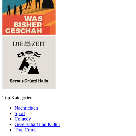
Top Kategorien
Nachrichten
Sport
Comedy
Gesellschaft und Kultur
True Crime