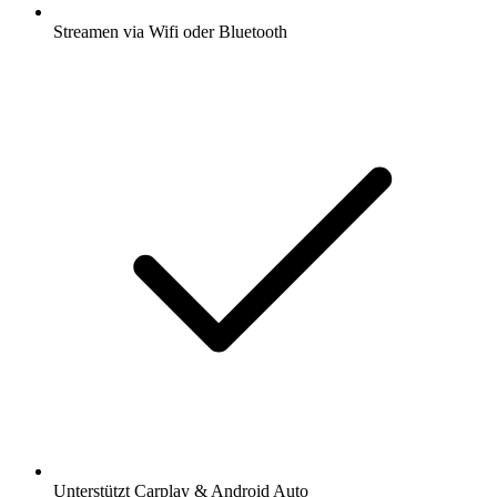
Streamen via Wifi oder Bluetooth
Unterstützt Carplay & Android Auto