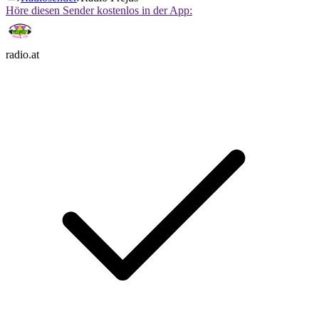
Höre diesen Sender kostenlos in der App:
radio.at