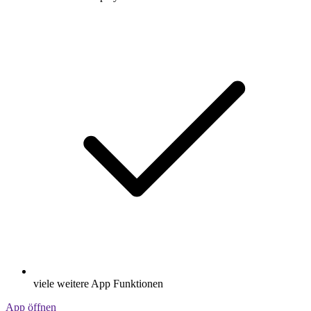
viele weitere App Funktionen
App öffnen