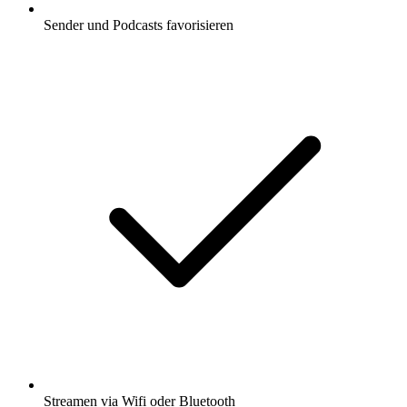
Sender und Podcasts favorisieren
Streamen via Wifi oder Bluetooth