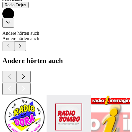
Radio Frejus
Andere hörten auch
Andere hörten auch
Andere hörten auch