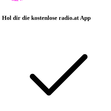
Hol dir die kostenlose radio.at App