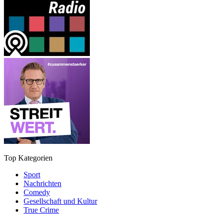
Top Kategorien
Sport
Nachrichten
Comedy
Gesellschaft und Kultur
True Crime