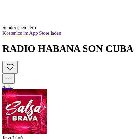
Sender speichern
Kostenlos im App Store laden
RADIO HABANA SON CUBA
Salsa
Jetzt Läuft