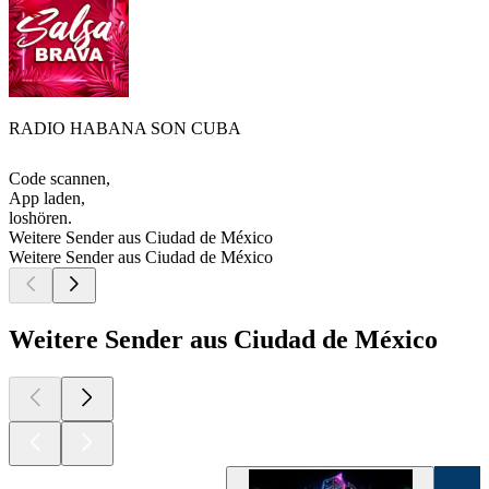
RADIO HABANA SON CUBA
Code scannen,
App laden,
loshören.
Weitere Sender aus Ciudad de México
Weitere Sender aus Ciudad de México
Weitere Sender aus Ciudad de México