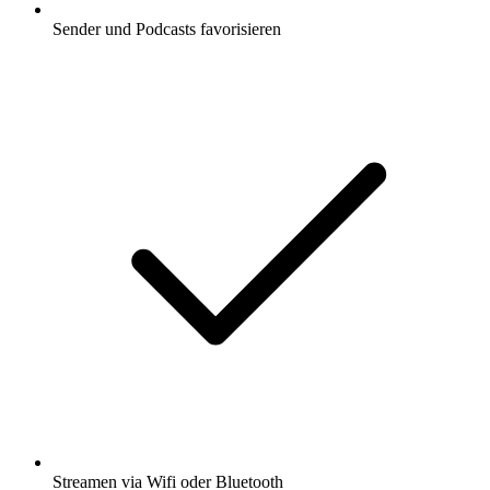
Sender und Podcasts favorisieren
Streamen via Wifi oder Bluetooth