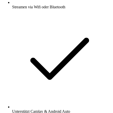
Streamen via Wifi oder Bluetooth
Unterstützt Carplay & Android Auto