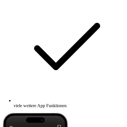
viele weitere App Funktionen