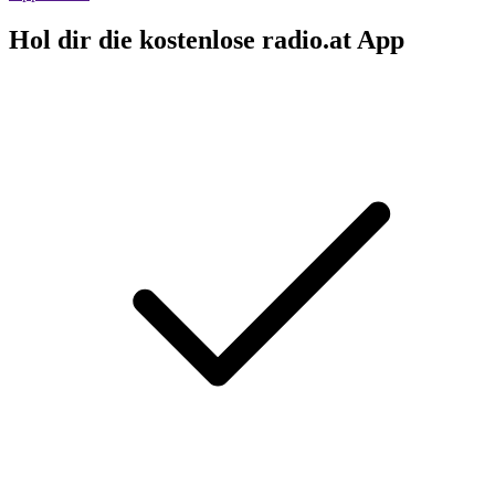
Hol dir die kostenlose radio.at App