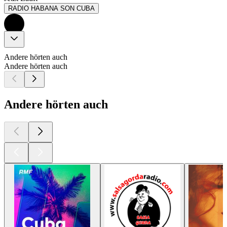
RADIO HABANA SON CUBA
Andere hörten auch
Andere hörten auch
Andere hörten auch