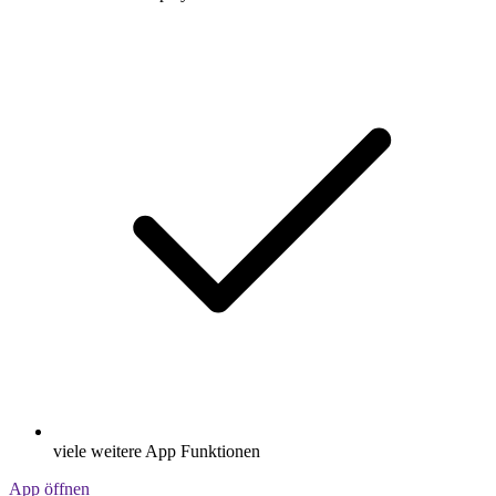
viele weitere App Funktionen
App öffnen