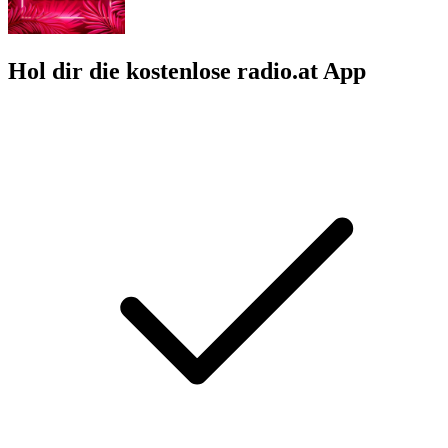
Hol dir die kostenlose radio.at App