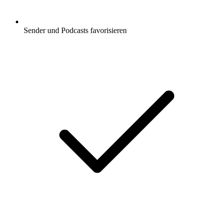
Sender und Podcasts favorisieren