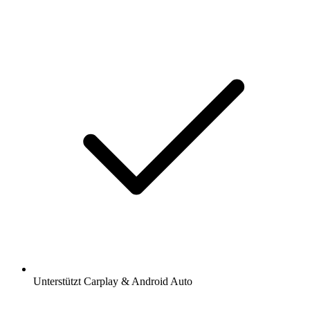
Unterstützt Carplay & Android Auto