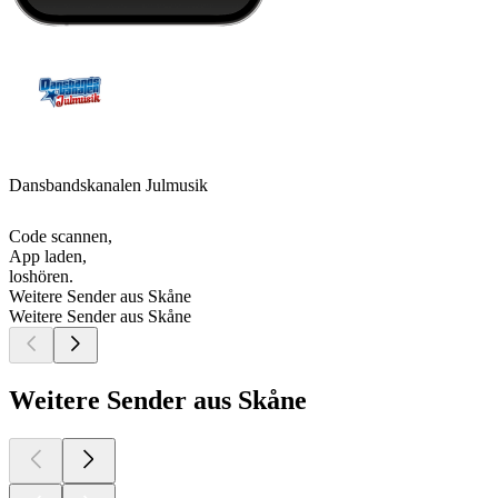
Dansbandskanalen Julmusik
Code scannen,
App laden,
loshören.
Weitere Sender aus Skåne
Weitere Sender aus Skåne
Weitere Sender aus Skåne