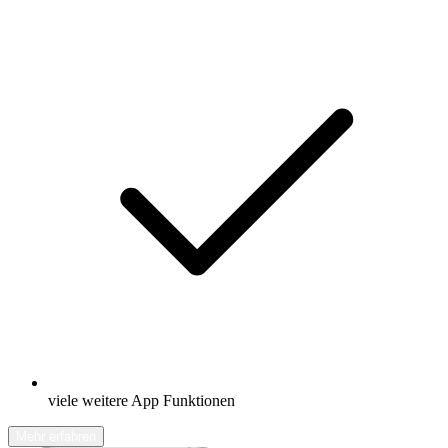
viele weitere App Funktionen
Mehr erfahren