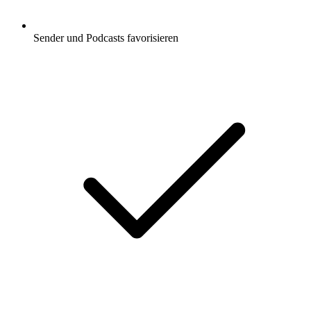
Sender und Podcasts favorisieren