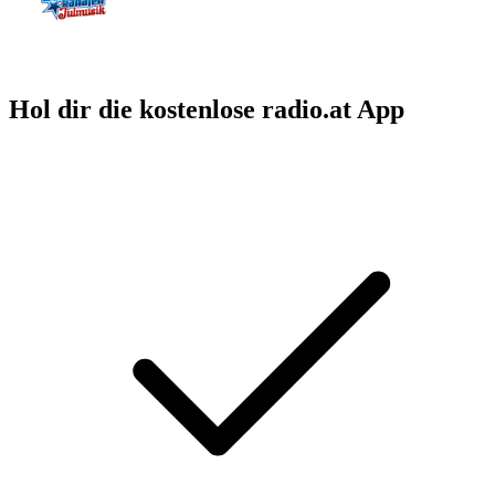
Hol dir die kostenlose radio.at App