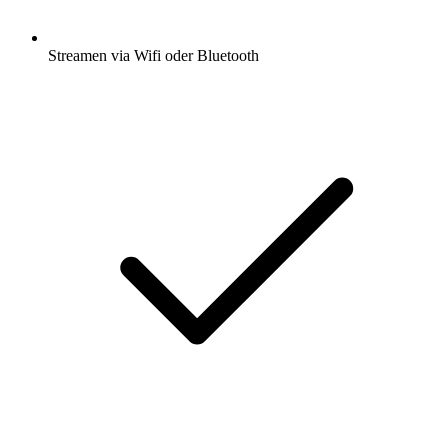
Streamen via Wifi oder Bluetooth