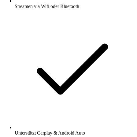
Streamen via Wifi oder Bluetooth
Unterstützt Carplay & Android Auto