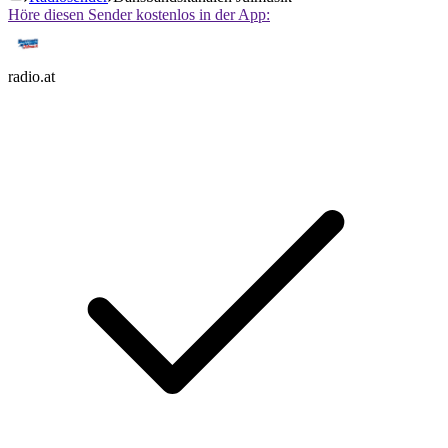
Höre diesen Sender kostenlos in der App:
radio.at