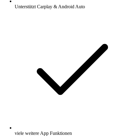
Unterstützt Carplay & Android Auto
viele weitere App Funktionen