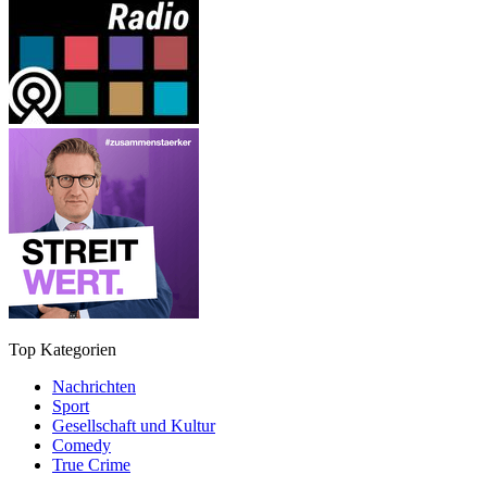
Top Kategorien
Nachrichten
Sport
Gesellschaft und Kultur
Comedy
True Crime