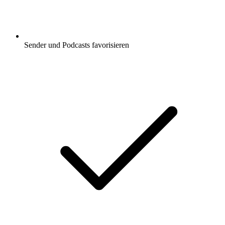
Sender und Podcasts favorisieren