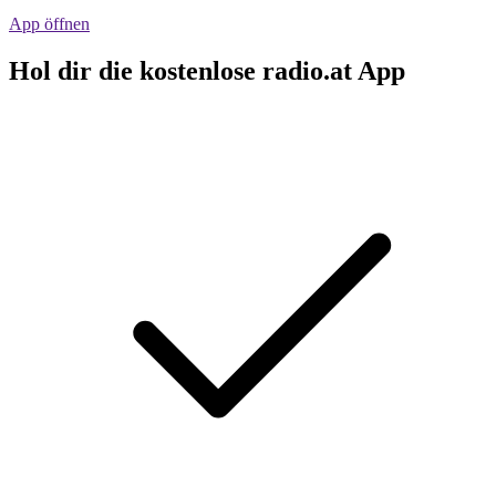
App öffnen
Hol dir die kostenlose radio.at App