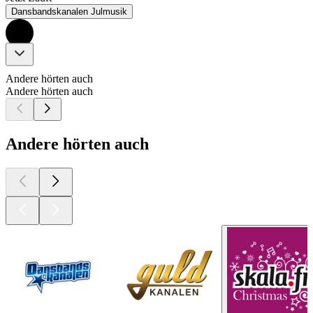
Dansbandskanalen Julmusik
Andere hörten auch
Andere hörten auch
Andere hörten auch