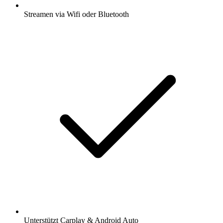
Streamen via Wifi oder Bluetooth
Unterstützt Carplay & Android Auto