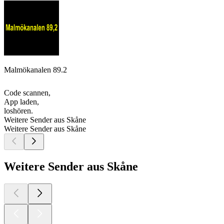
Malmökanalen 89.2
Code scannen,
App laden,
loshören.
Weitere Sender aus Skåne
Weitere Sender aus Skåne
Weitere Sender aus Skåne