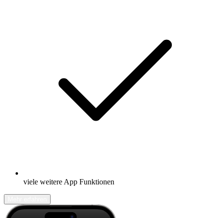
viele weitere App Funktionen
Mehr erfahren