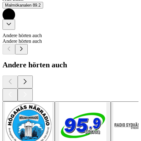
Malmökanalen 89.2
Andere hörten auch
Andere hörten auch
Andere hörten auch