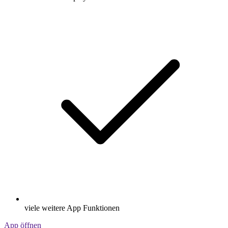
viele weitere App Funktionen
App öffnen