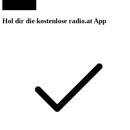
Hol dir die kostenlose radio.at App