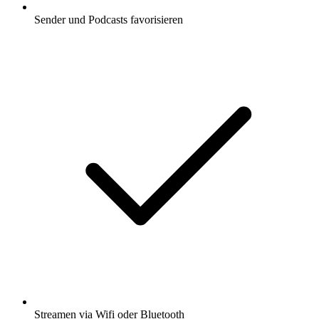
Sender und Podcasts favorisieren
Streamen via Wifi oder Bluetooth