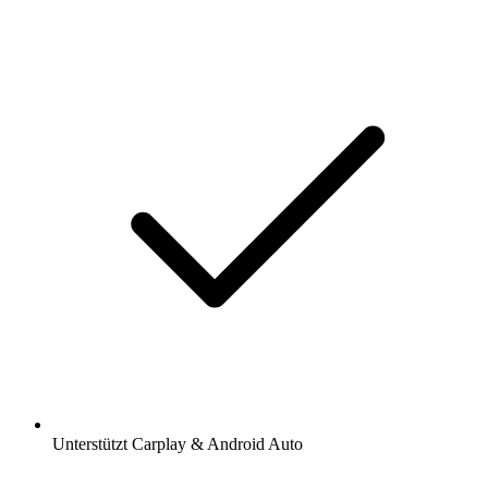
Unterstützt Carplay & Android Auto