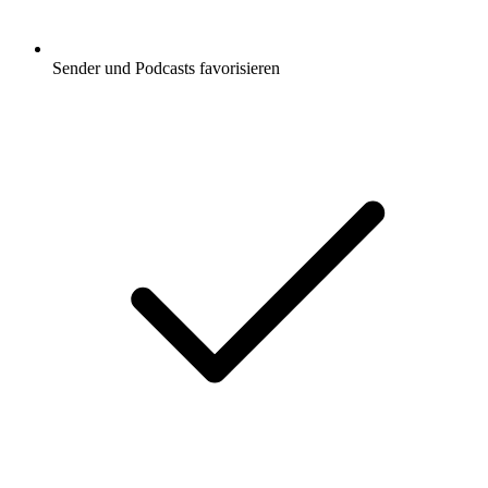
Sender und Podcasts favorisieren