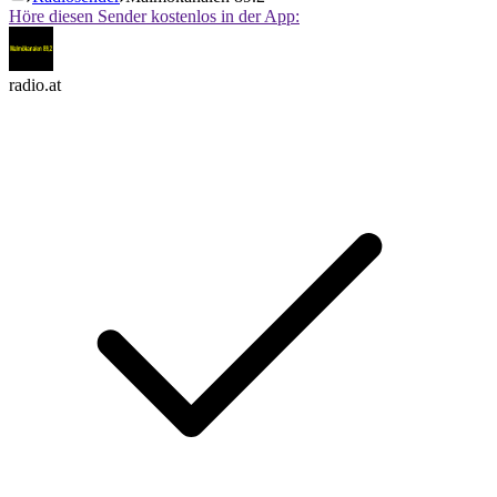
Höre diesen Sender kostenlos in der App:
radio.at