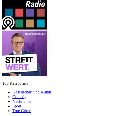
Top Kategorien
Gesellschaft und Kultur
Comedy
Nachrichten
Sport
True Crime