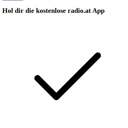
Hol dir die kostenlose radio.at App