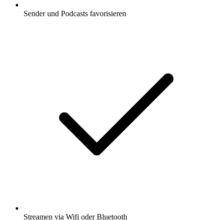
Sender und Podcasts favorisieren
Streamen via Wifi oder Bluetooth