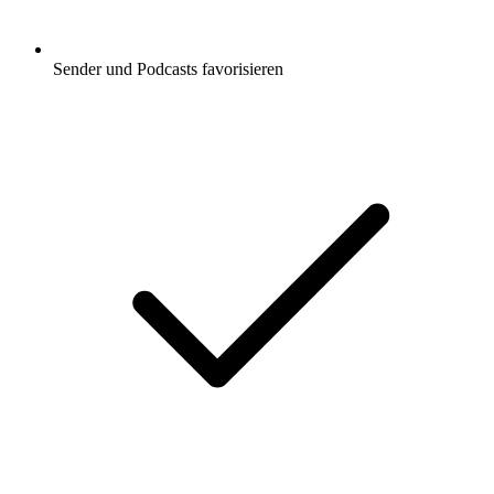
Sender und Podcasts favorisieren