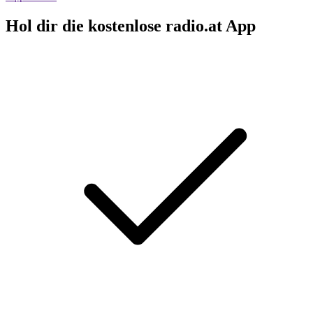
Hol dir die kostenlose radio.at App