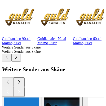
Guldkanalen 90-tal
Guldkanalen 70-tal
Guldkanalen 60-tal
Malmö, 90er
Malmö, 70er
Malmö, 60er
Weitere Sender aus Skåne
Weitere Sender aus Skåne
Weitere Sender aus Skåne