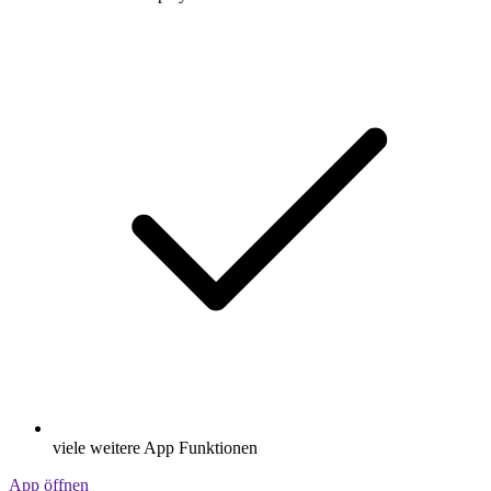
viele weitere App Funktionen
App öffnen