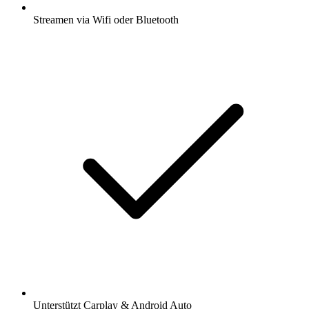
Streamen via Wifi oder Bluetooth
Unterstützt Carplay & Android Auto