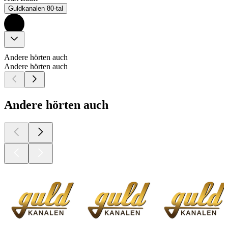
Guldkanalen 80-tal
Andere hörten auch
Andere hörten auch
Andere hörten auch