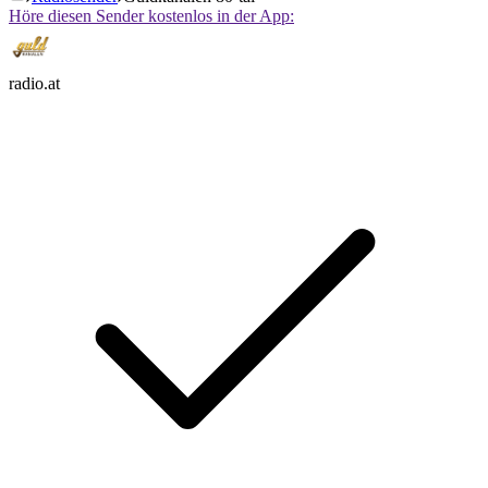
Höre diesen Sender kostenlos in der App:
radio.at