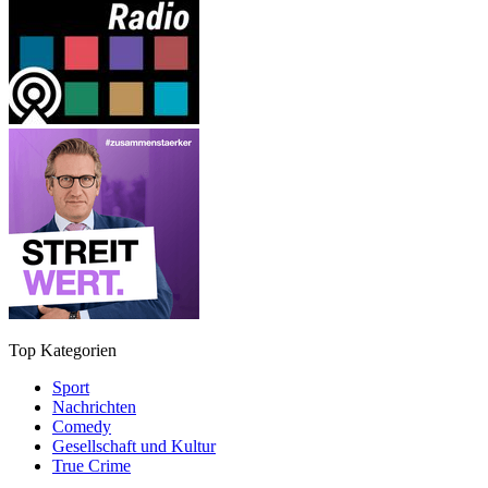
Top Kategorien
Sport
Nachrichten
Comedy
Gesellschaft und Kultur
True Crime