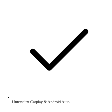
Unterstützt Carplay & Android Auto