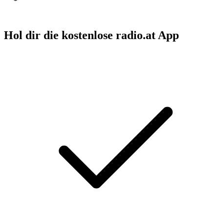
Hol dir die kostenlose radio.at App