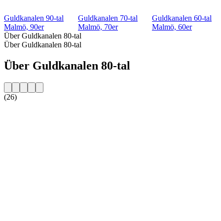
Guldkanalen 90-tal
Guldkanalen 70-tal
Guldkanalen 60-tal
Malmö, 90er
Malmö, 70er
Malmö, 60er
Über Guldkanalen 80-tal
Über Guldkanalen 80-tal
Über Guldkanalen 80-tal
(26)
Sender-Website