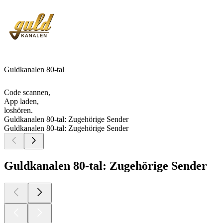
Guldkanalen 80-tal
Code scannen,
App laden,
loshören.
Guldkanalen 80-tal: Zugehörige Sender
Guldkanalen 80-tal: Zugehörige Sender
Guldkanalen 80-tal: Zugehörige Sender