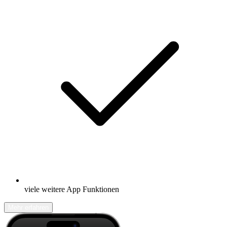
viele weitere App Funktionen
Mehr erfahren