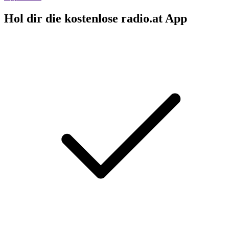
Hol dir die kostenlose radio.at App