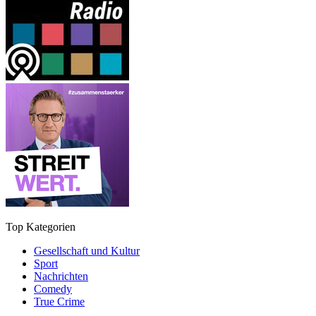
Top Kategorien
Gesellschaft und Kultur
Sport
Nachrichten
Comedy
True Crime