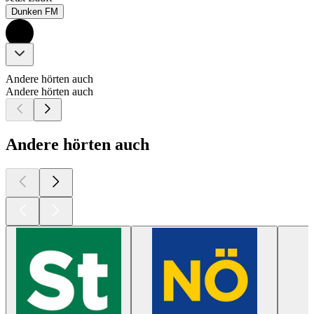
Dunken FM
Andere hörten auch
Andere hörten auch
Andere hörten auch