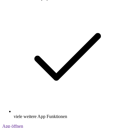
viele weitere App Funktionen
App öffnen