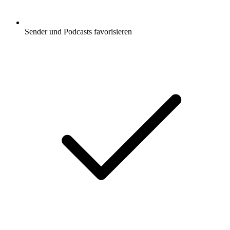
Sender und Podcasts favorisieren