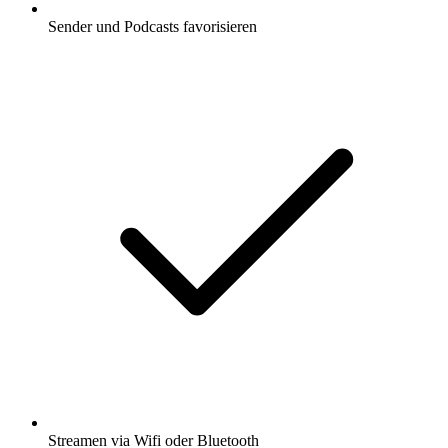
Sender und Podcasts favorisieren
Streamen via Wifi oder Bluetooth