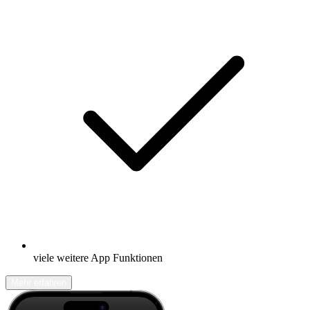
viele weitere App Funktionen
Mehr erfahren