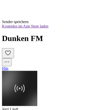
Sender speichern
Kostenlos im App Store laden
Dunken FM
Hits
Jetzt Läuft