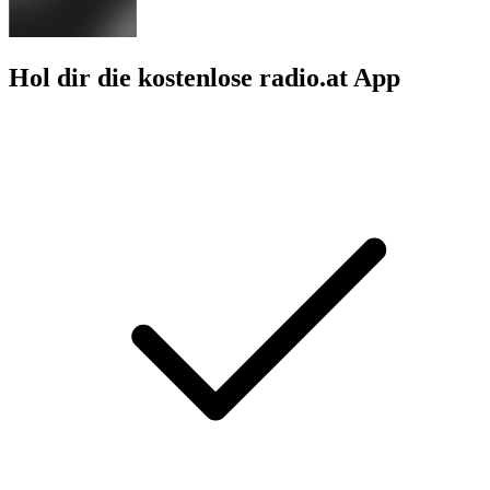
Hol dir die kostenlose radio.at App