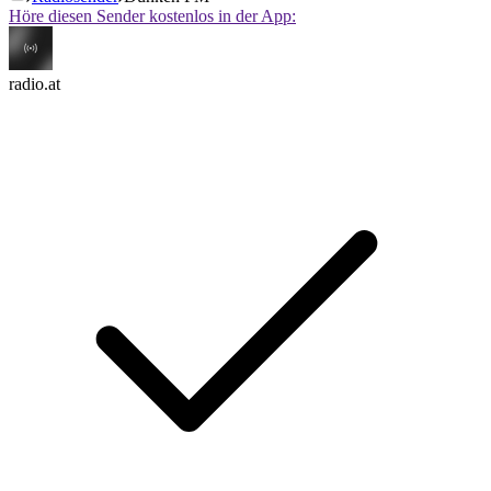
Höre diesen Sender kostenlos in der App:
radio.at