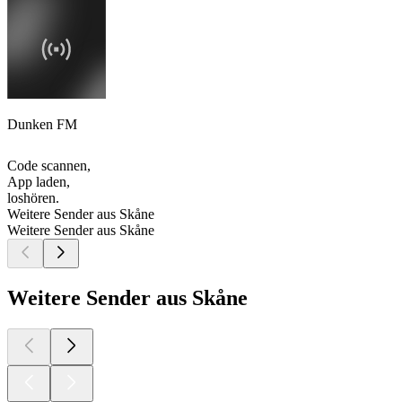
Dunken FM
Code scannen,
App laden,
loshören.
Weitere Sender aus Skåne
Weitere Sender aus Skåne
Weitere Sender aus Skåne