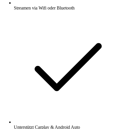
Streamen via Wifi oder Bluetooth
Unterstützt Carplay & Android Auto