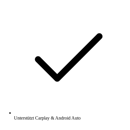
Unterstützt Carplay & Android Auto