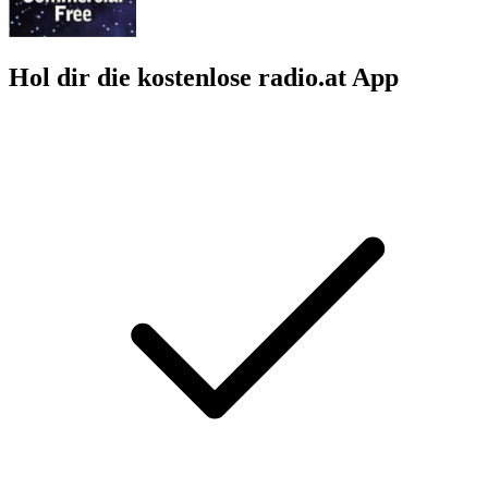
Hol dir die kostenlose radio.at App