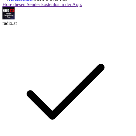
Höre diesen Sender kostenlos in der App:
radio.at