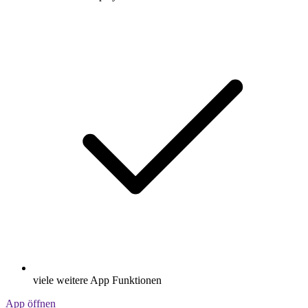
viele weitere App Funktionen
App öffnen