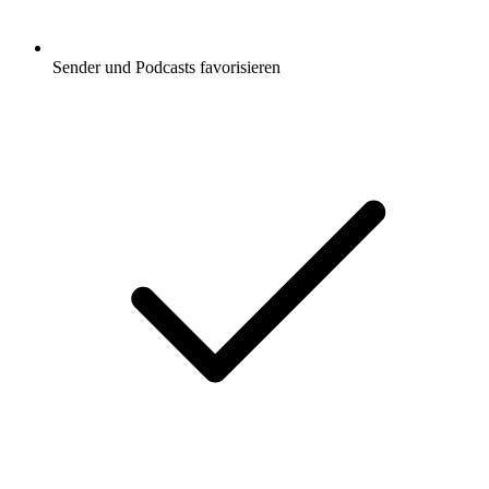
Sender und Podcasts favorisieren