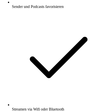
Sender und Podcasts favorisieren
Streamen via Wifi oder Bluetooth