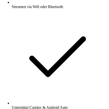
Streamen via Wifi oder Bluetooth
Unterstützt Carplay & Android Auto