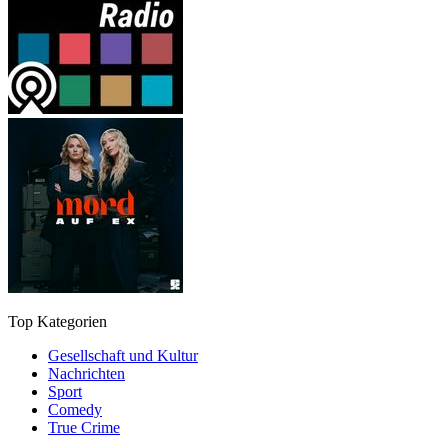
Top Kategorien
Gesellschaft und Kultur
Nachrichten
Sport
Comedy
True Crime