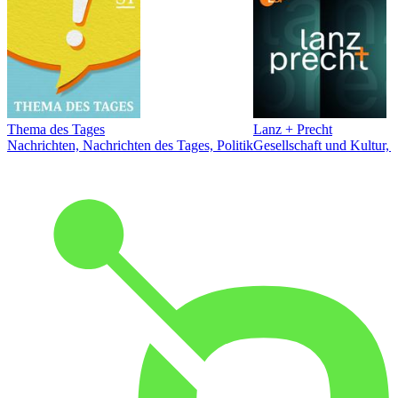
Thema des Tages
Lanz + Precht
Nachrichten, Nachrichten des Tages, Politik
Gesellschaft und Kultur, 