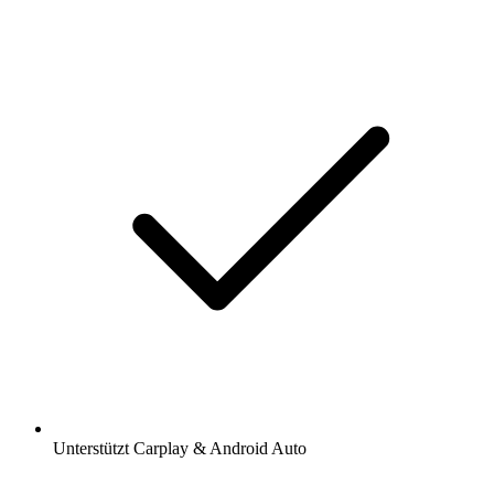
Unterstützt Carplay & Android Auto