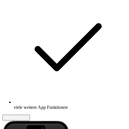
viele weitere App Funktionen
Mehr erfahren