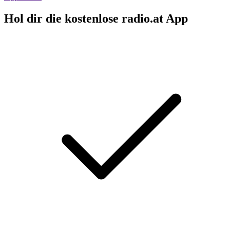
Hol dir die kostenlose radio.at App