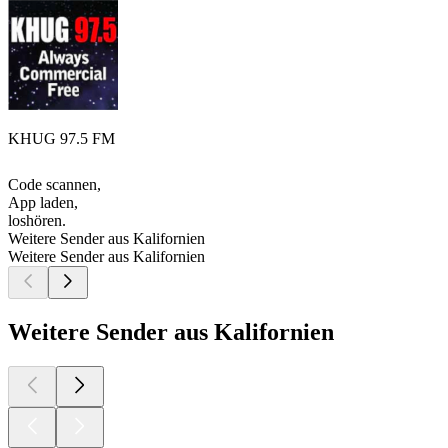
KHUG 97.5 FM
Code scannen,
App laden,
loshören.
Weitere Sender aus Kalifornien
Weitere Sender aus Kalifornien
Weitere Sender aus Kalifornien