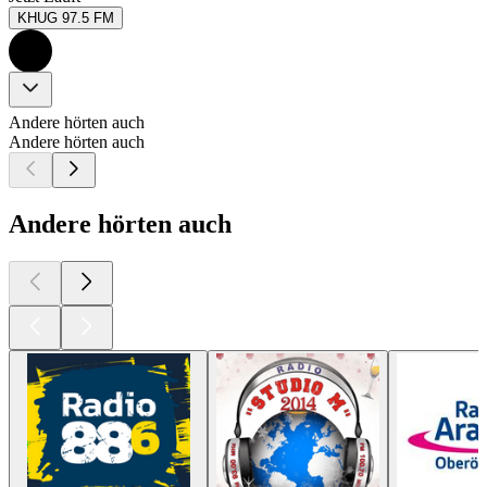
KHUG 97.5 FM
Andere hörten auch
Andere hörten auch
Andere hörten auch