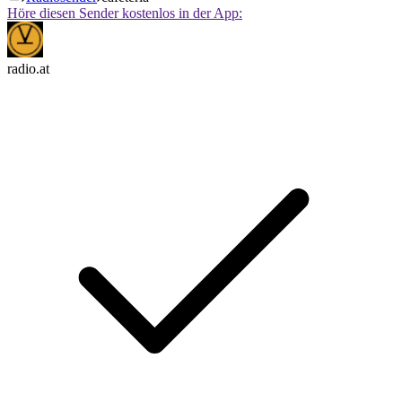
Höre diesen Sender kostenlos in der App:
radio.at