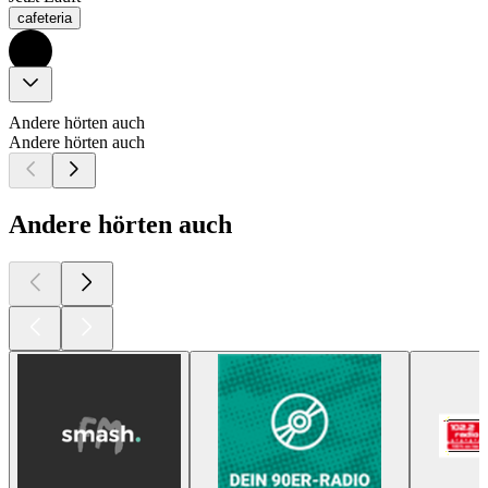
cafeteria
Andere hörten auch
Andere hörten auch
Andere hörten auch