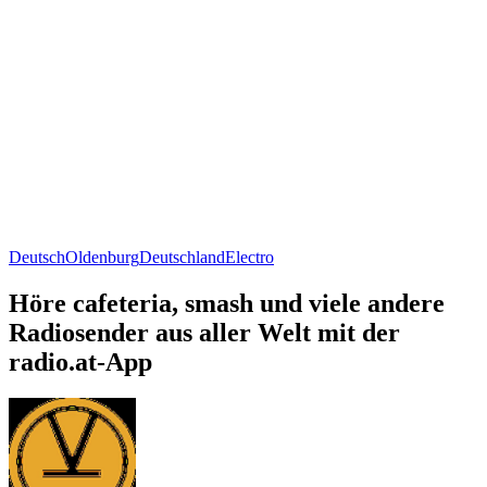
Deutsch
Oldenburg
Deutschland
Electro
Höre cafeteria, smash und viele andere
Radiosender aus aller Welt mit der
radio.at-App