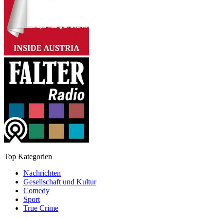
Top Kategorien
Nachrichten
Gesellschaft und Kultur
Comedy
Sport
True Crime