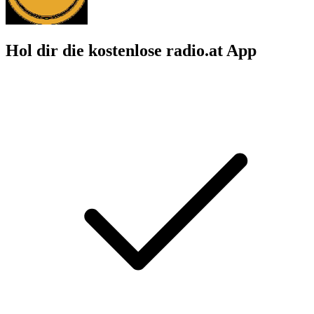
Hol dir die kostenlose radio.at App