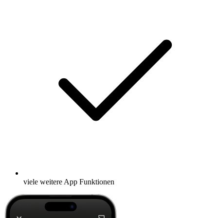
viele weitere App Funktionen