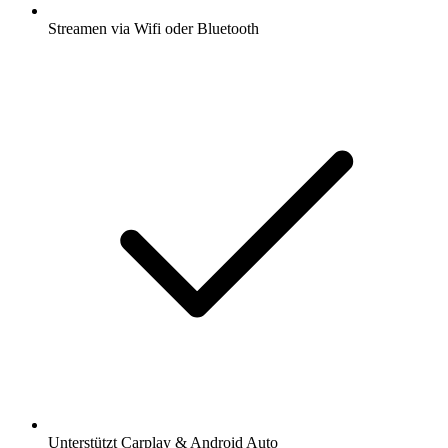
Streamen via Wifi oder Bluetooth
Unterstützt Carplay & Android Auto