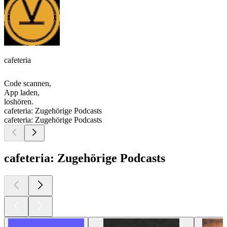
cafeteria
Code scannen,
App laden,
loshören.
cafeteria: Zugehörige Podcasts
cafeteria: Zugehörige Podcasts
cafeteria: Zugehörige Podcasts