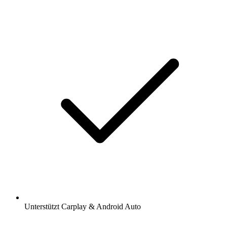
Unterstützt Carplay & Android Auto