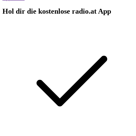
Hol dir die kostenlose radio.at App