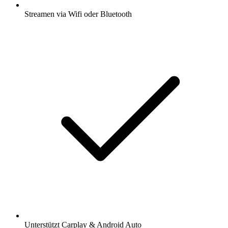
Streamen via Wifi oder Bluetooth
Unterstützt Carplay & Android Auto