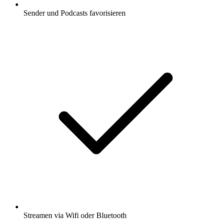
Sender und Podcasts favorisieren
Streamen via Wifi oder Bluetooth