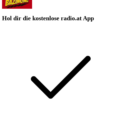
Hol dir die kostenlose radio.at App