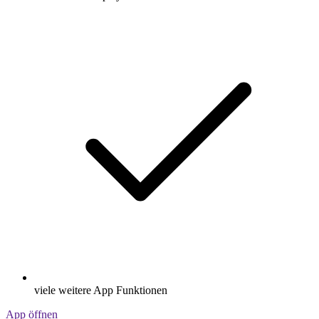
viele weitere App Funktionen
App öffnen