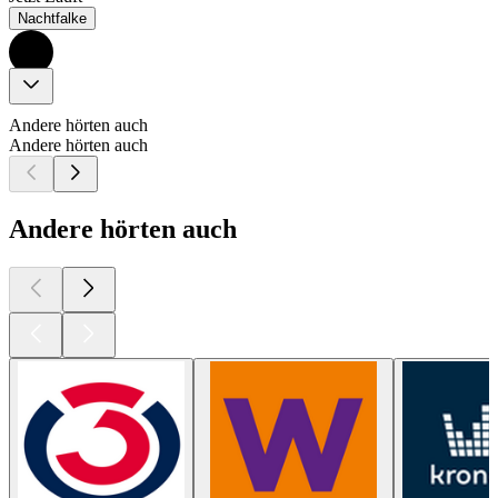
Nachtfalke
Andere hörten auch
Andere hörten auch
Andere hörten auch