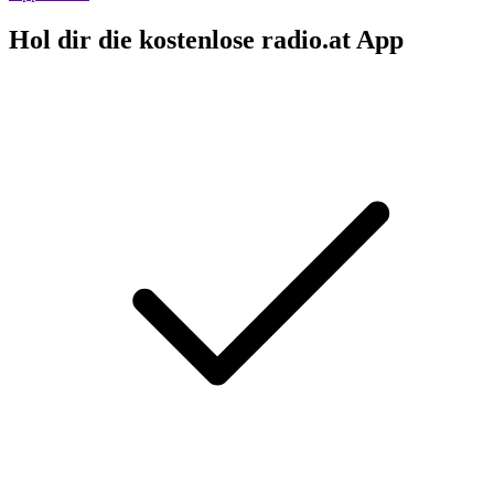
Hol dir die kostenlose radio.at App