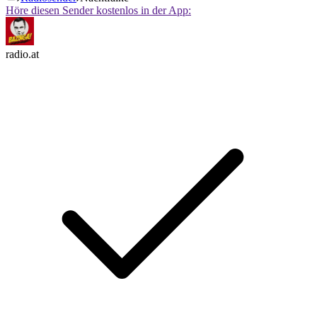
Höre diesen Sender kostenlos in der App:
radio.at