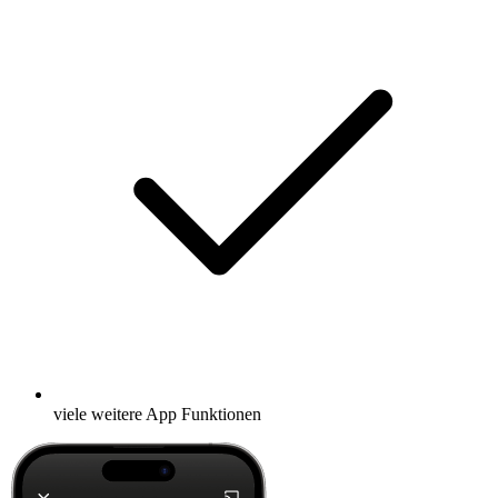
viele weitere App Funktionen