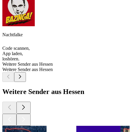
Nachtfalke
Code scannen,
App laden,
loshören.
Weitere Sender aus Hessen
Weitere Sender aus Hessen
Weitere Sender aus Hessen