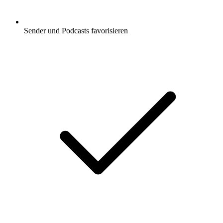
Sender und Podcasts favorisieren