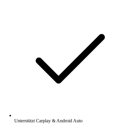
Unterstützt Carplay & Android Auto