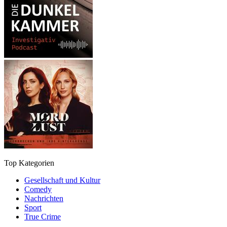
Top Kategorien
Gesellschaft und Kultur
Comedy
Nachrichten
Sport
True Crime