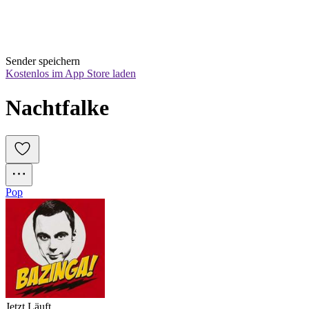
Sender speichern
Kostenlos im App Store laden
Nachtfalke
Pop
Jetzt Läuft