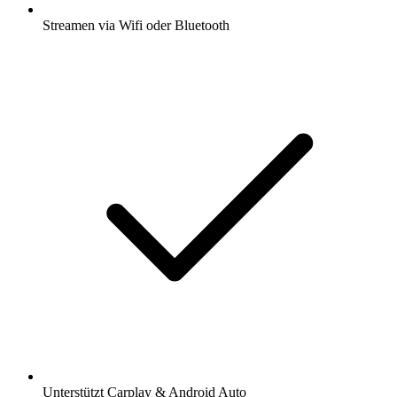
Streamen via Wifi oder Bluetooth
Unterstützt Carplay & Android Auto