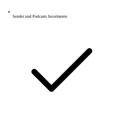
Sender und Podcasts favorisieren