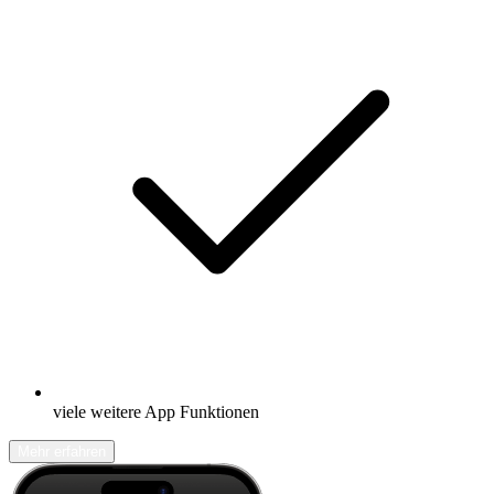
viele weitere App Funktionen
Mehr erfahren