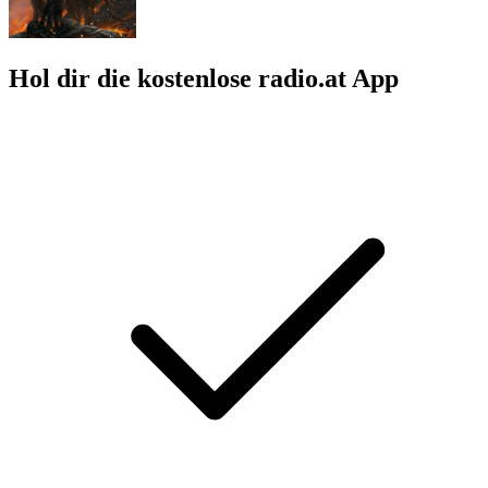
Hol dir die kostenlose radio.at App