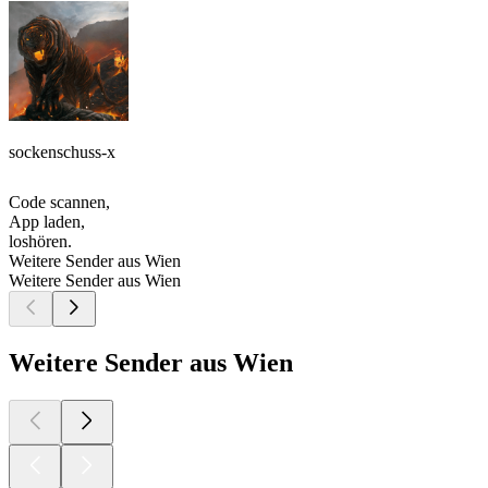
sockenschuss-x
Code scannen,
App laden,
loshören.
Weitere Sender aus Wien
Weitere Sender aus Wien
Weitere Sender aus Wien