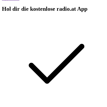
Hol dir die kostenlose radio.at App