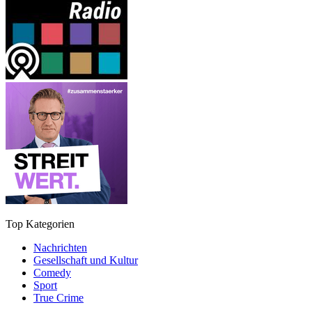
Top Kategorien
Nachrichten
Gesellschaft und Kultur
Comedy
Sport
True Crime