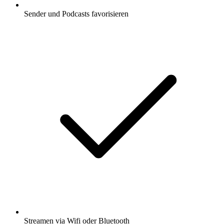
Sender und Podcasts favorisieren
Streamen via Wifi oder Bluetooth