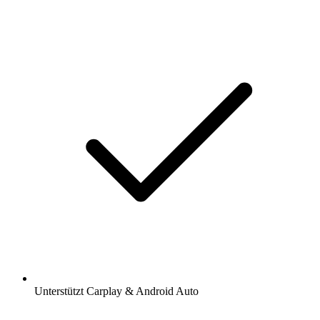
Unterstützt Carplay & Android Auto