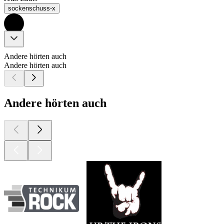
sockenschuss-x
Andere hörten auch
Andere hörten auch
Andere hörten auch