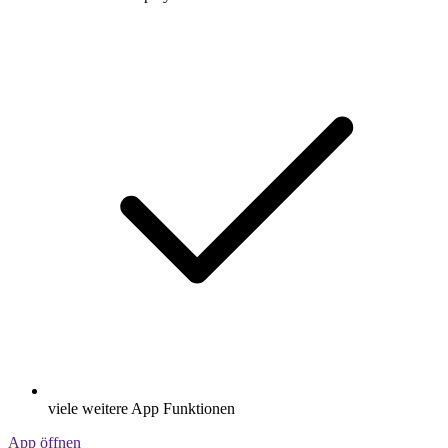
viele weitere App Funktionen
App öffnen