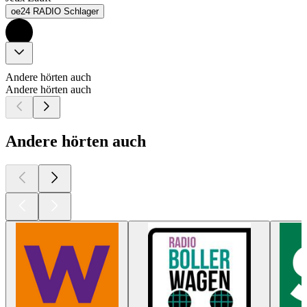
oe24 RADIO Schlager
Andere hörten auch
Andere hörten auch
Andere hörten auch