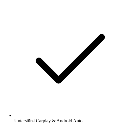
Unterstützt Carplay & Android Auto