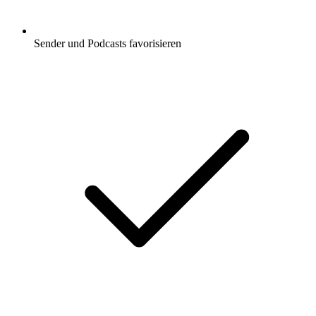
Sender und Podcasts favorisieren