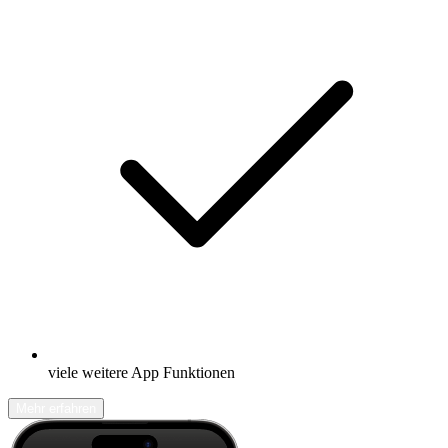
viele weitere App Funktionen
Mehr erfahren