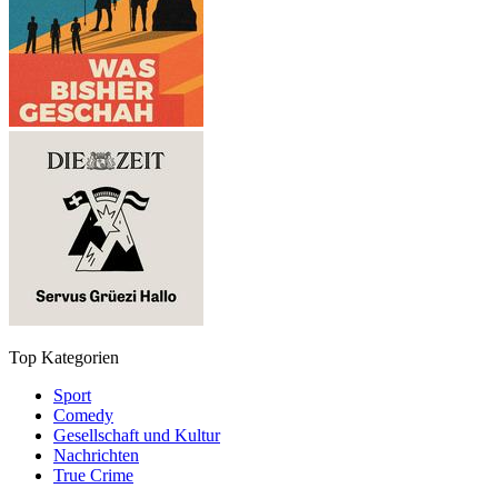
Top Kategorien
Sport
Comedy
Gesellschaft und Kultur
Nachrichten
True Crime