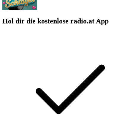
Hol dir die kostenlose radio.at App