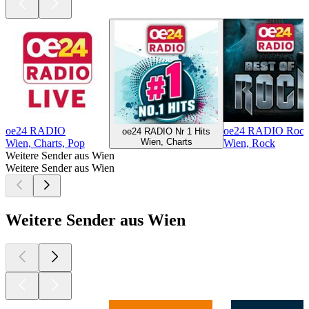
oe24 RADIO
oe24 RADIO Roc
oe24 RADIO Nr 1 Hits
Wien, Charts
Wien, Charts, Pop
Wien, Rock
Weitere Sender aus Wien
Weitere Sender aus Wien
Weitere Sender aus Wien