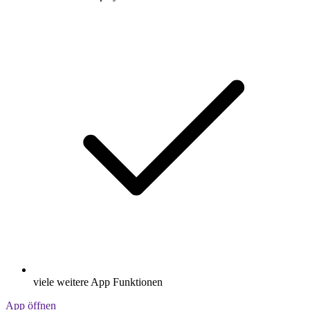
viele weitere App Funktionen
App öffnen