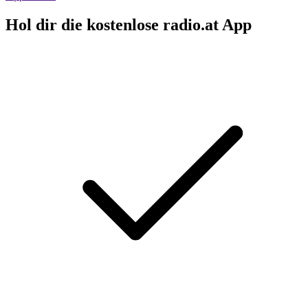
Hol dir die kostenlose radio.at App