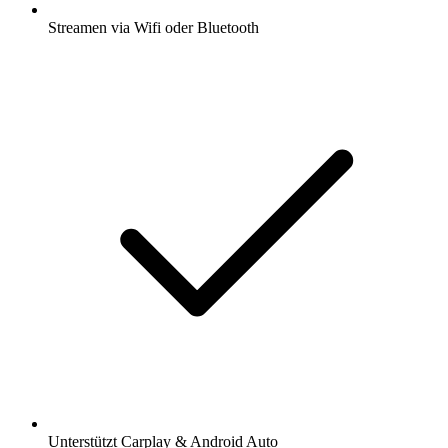
Streamen via Wifi oder Bluetooth
Unterstützt Carplay & Android Auto