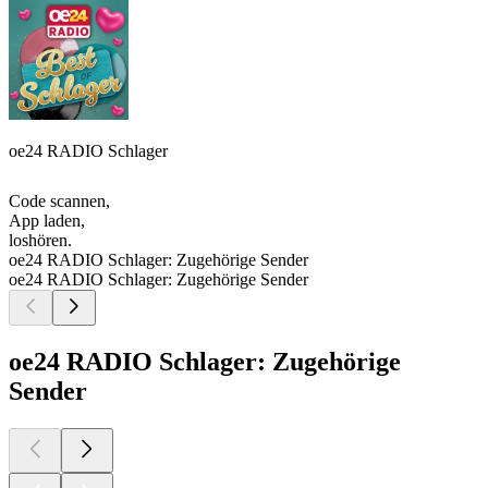
oe24 RADIO Schlager
Code scannen,
App laden,
loshören.
oe24 RADIO Schlager: Zugehörige Sender
oe24 RADIO Schlager: Zugehörige Sender
oe24 RADIO Schlager: Zugehörige
Sender