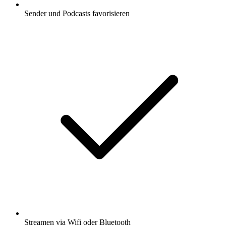
Sender und Podcasts favorisieren
Streamen via Wifi oder Bluetooth