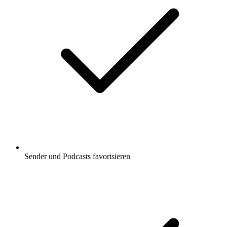
Sender und Podcasts favorisieren