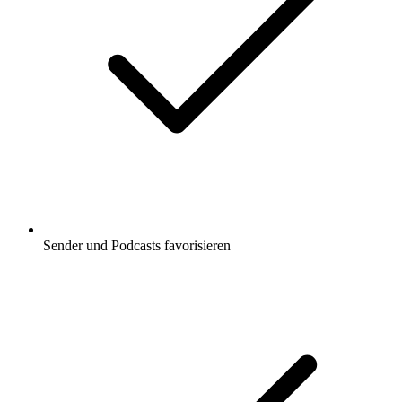
Sender und Podcasts favorisieren