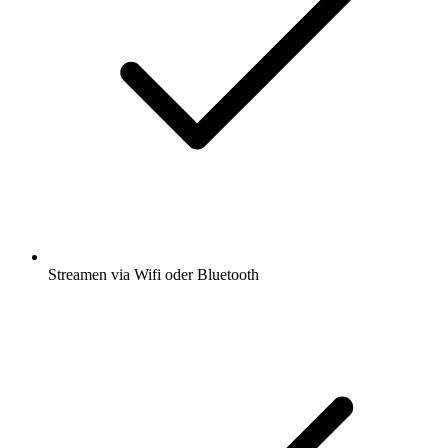
Streamen via Wifi oder Bluetooth