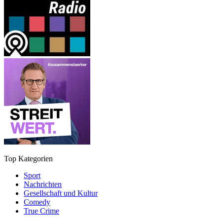
Top Kategorien
Sport
Nachrichten
Gesellschaft und Kultur
Comedy
True Crime