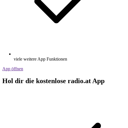
viele weitere App Funktionen
App öffnen
Hol dir die kostenlose radio.at App