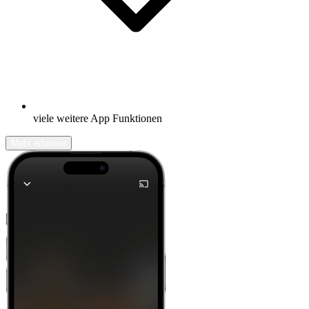
viele weitere App Funktionen
Mehr erfahren