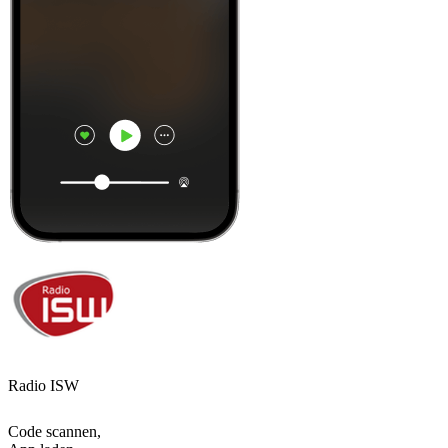
Radio ISW
Code scannen,