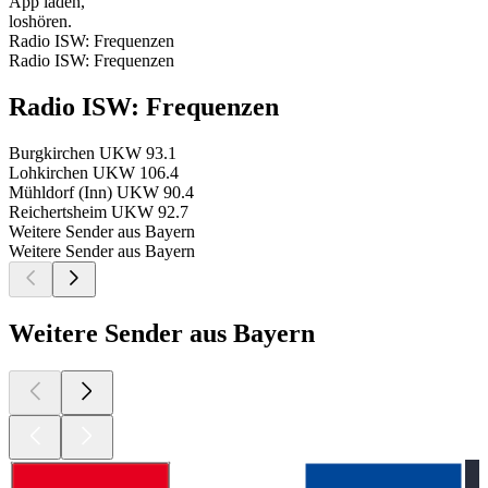
App laden,
loshören.
Radio ISW: Frequenzen
Radio ISW: Frequenzen
Radio ISW: Frequenzen
Burgkirchen
UKW 93.1
Lohkirchen
UKW 106.4
Mühldorf (Inn)
UKW 90.4
Reichertsheim
UKW 92.7
Weitere Sender aus Bayern
Weitere Sender aus Bayern
Weitere Sender aus Bayern