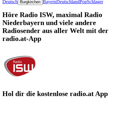
Deutsch
Bayern
Deutschland
Pop
Schlager
Burgkirchen
Höre Radio ISW, maximal Radio
Niederbayern und viele andere
Radiosender aus aller Welt mit der
radio.at-App
Hol dir die kostenlose radio.at App