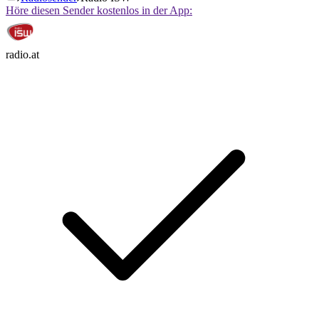
Höre diesen Sender kostenlos in der App:
radio.at