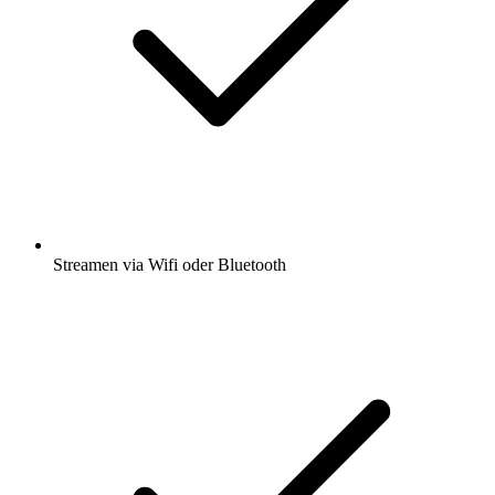
Streamen via Wifi oder Bluetooth