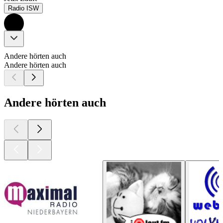
Radio ISW
Andere hörten auch
Andere hörten auch
Andere hörten auch