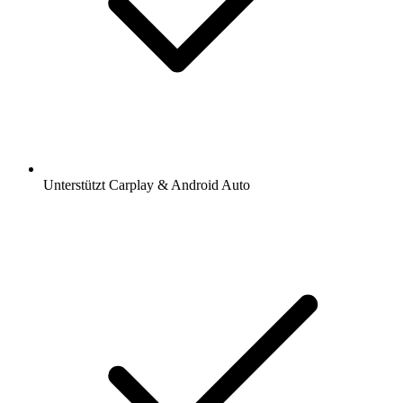
Unterstützt Carplay & Android Auto