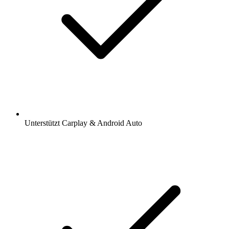
Unterstützt Carplay & Android Auto