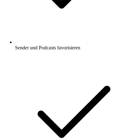
Sender und Podcasts favorisieren