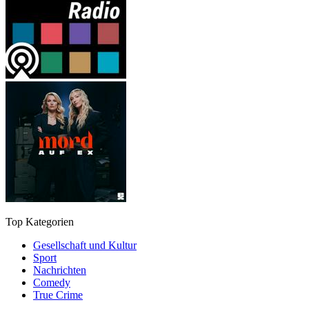
Top Kategorien
Gesellschaft und Kultur
Sport
Nachrichten
Comedy
True Crime