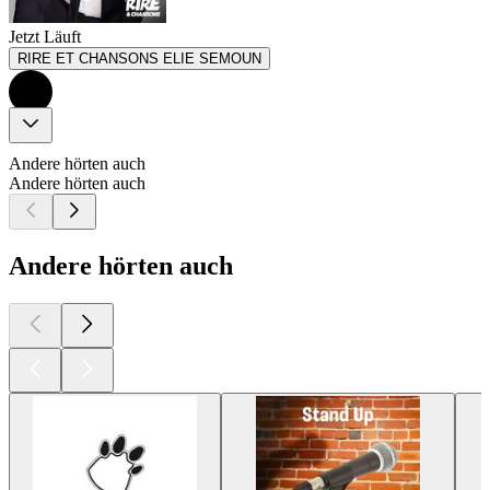
Jetzt Läuft
RIRE ET CHANSONS ELIE SEMOUN
Andere hörten auch
Andere hörten auch
Andere hörten auch