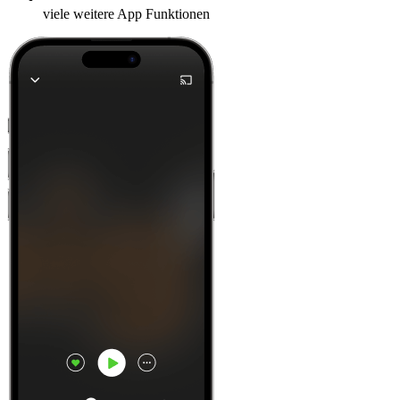
viele weitere App Funktionen