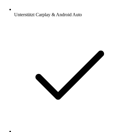
Unterstützt Carplay & Android Auto