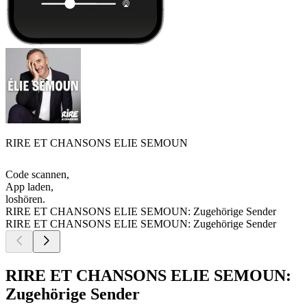
RIRE ET CHANSONS ELIE SEMOUN
Code scannen,
App laden,
loshören.
RIRE ET CHANSONS ELIE SEMOUN: Zugehörige Sender
RIRE ET CHANSONS ELIE SEMOUN: Zugehörige Sender
RIRE ET CHANSONS ELIE SEMOUN:
Zugehörige Sender