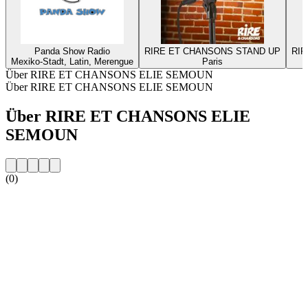
Panda Show Radio
RIRE ET CHANSONS STAND UP
RI
Mexiko-Stadt, Latin, Merengue
Paris
Über RIRE ET CHANSONS ELIE SEMOUN
Über RIRE ET CHANSONS ELIE SEMOUN
Über RIRE ET CHANSONS ELIE
SEMOUN
(0)
Sender-Website