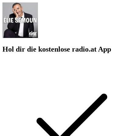
Hol dir die kostenlose radio.at App