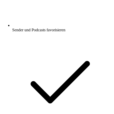
Sender und Podcasts favorisieren