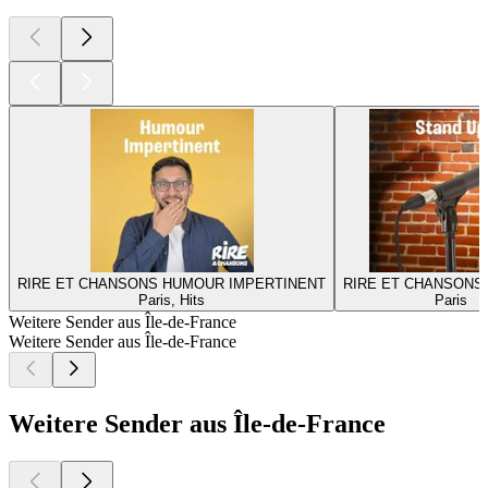
RIRE ET CHANSONS HUMOUR IMPERTINENT
RIRE ET CHANSONS
Paris, Hits
Paris
Weitere Sender aus Île-de-France
Weitere Sender aus Île-de-France
Weitere Sender aus Île-de-France