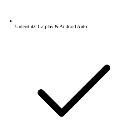
Unterstützt Carplay & Android Auto