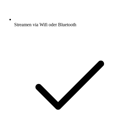
Streamen via Wifi oder Bluetooth