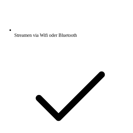
Streamen via Wifi oder Bluetooth