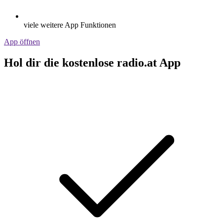
viele weitere App Funktionen
App öffnen
Hol dir die kostenlose radio.at App