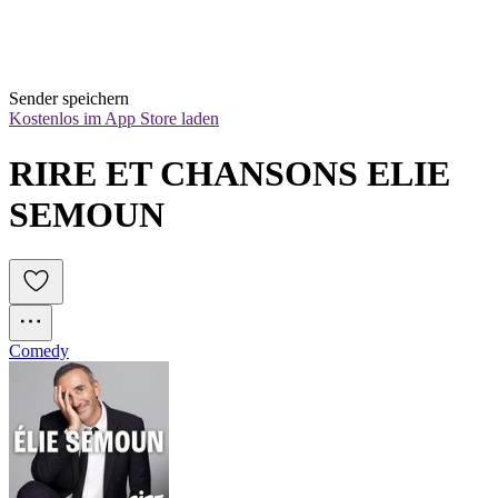
Sender speichern
Kostenlos im App Store laden
RIRE ET CHANSONS ELIE 
SEMOUN
Comedy