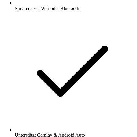
Streamen via Wifi oder Bluetooth
Unterstützt Carplay & Android Auto