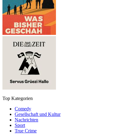
Top Kategorien
Comedy
Gesellschaft und Kultur
Nachrichten
Sport
True Crime