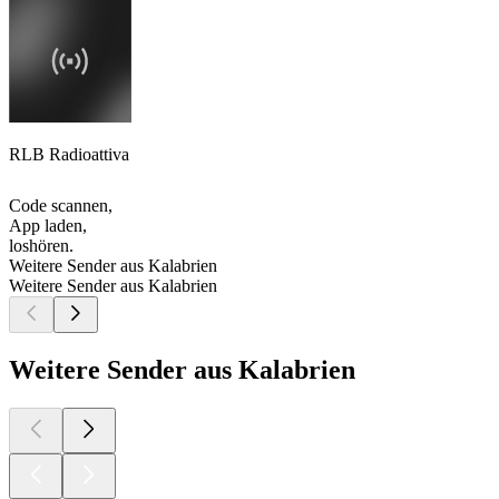
RLB Radioattiva
Code scannen,
App laden,
loshören.
Weitere Sender aus Kalabrien
Weitere Sender aus Kalabrien
Weitere Sender aus Kalabrien