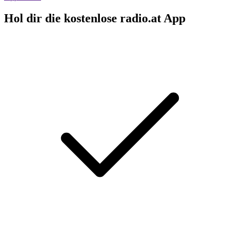
Hol dir die kostenlose radio.at App