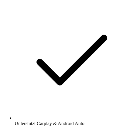
Unterstützt Carplay & Android Auto