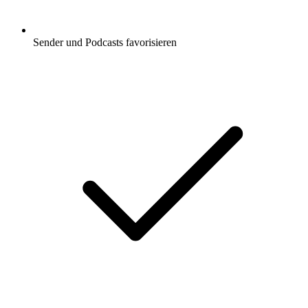
Sender und Podcasts favorisieren