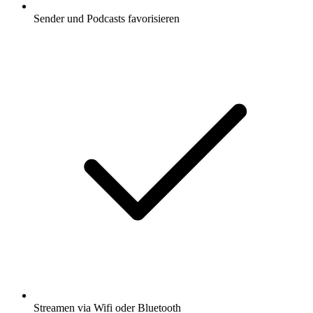
Sender und Podcasts favorisieren
Streamen via Wifi oder Bluetooth