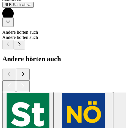
RLB Radioattiva
Andere hörten auch
Andere hörten auch
Andere hörten auch