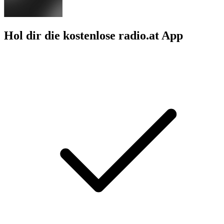
Hol dir die kostenlose radio.at App