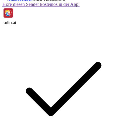
Höre diesen Sender kostenlos in der App:
radio.at