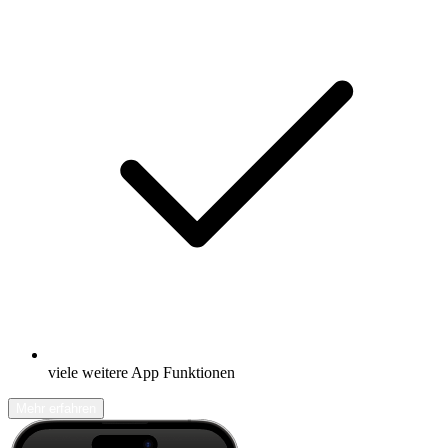
viele weitere App Funktionen
Mehr erfahren