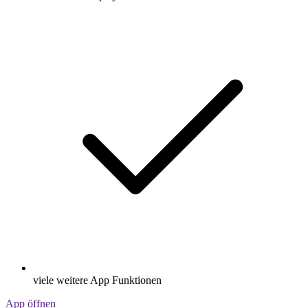
viele weitere App Funktionen
App öffnen