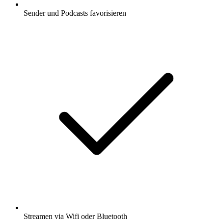
Sender und Podcasts favorisieren
Streamen via Wifi oder Bluetooth