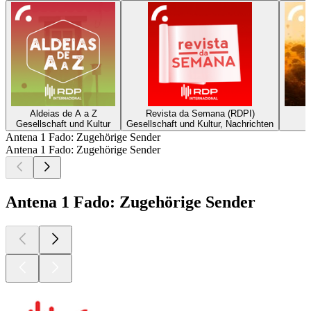
Aldeias de A a Z
Revista da Semana (RDPI)
Gesellschaft und Kultur
Gesellschaft und Kultur, Nachrichten
Antena 1 Fado: Zugehörige Sender
Antena 1 Fado: Zugehörige Sender
Antena 1 Fado: Zugehörige Sender