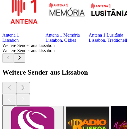
Antena 1
Antena 1 Memória
Antena 1 Lusitânia
Lissabon
Lissabon, Oldies
Lissabon, Tradtionell
Weitere Sender aus Lissabon
Weitere Sender aus Lissabon
Weitere Sender aus Lissabon