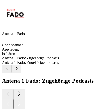
Antena 1 Fado
Code scannen,
App laden,
loshören.
Antena 1 Fado: Zugehörige Podcasts
Antena 1 Fado: Zugehörige Podcasts
Antena 1 Fado: Zugehörige Podcasts