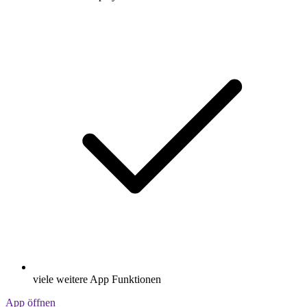
viele weitere App Funktionen
App öffnen