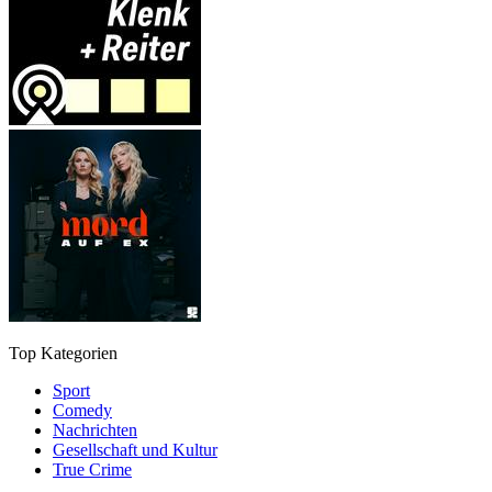
Top Kategorien
Sport
Comedy
Nachrichten
Gesellschaft und Kultur
True Crime