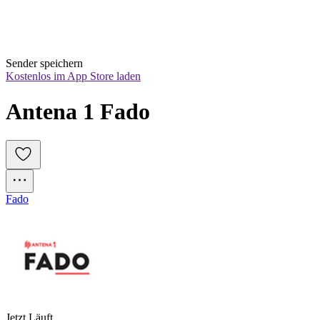
Sender speichern
Kostenlos im App Store laden
Antena 1 Fado
Fado
Jetzt Läuft