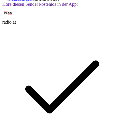
Höre diesen Sender kostenlos in der App:
radio.at