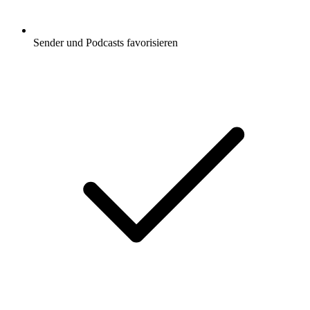
Sender und Podcasts favorisieren