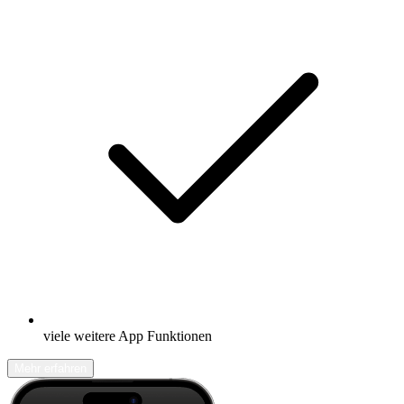
viele weitere App Funktionen
Mehr erfahren