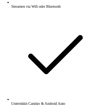
Streamen via Wifi oder Bluetooth
Unterstützt Carplay & Android Auto