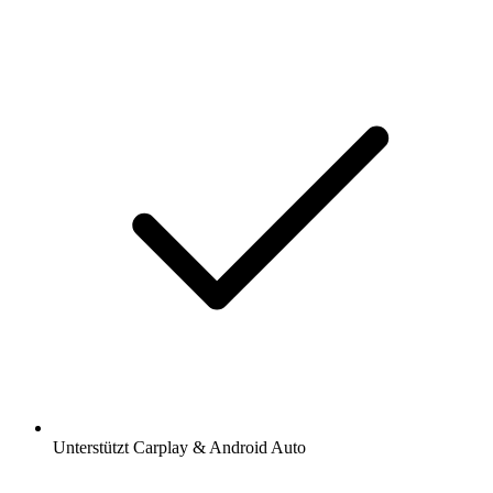
Unterstützt Carplay & Android Auto