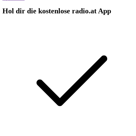
Hol dir die kostenlose radio.at App