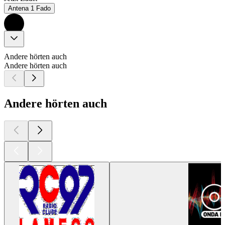
Antena 1 Fado
Andere hörten auch
Andere hörten auch
Andere hörten auch